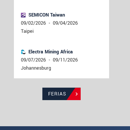
SEMICON Taiwan
09/02/2026
-
09/04/2026
Taipei
Electra Mining Africa
09/07/2026
-
09/11/2026
Johannesburg
FERIAS