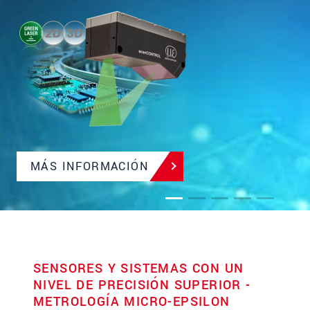
MÁS INFORMACIÓN
SENSORES Y SISTEMAS CON UN
NIVEL DE PRECISIÓN SUPERIOR -
METROLOGÍA MICRO-EPSILON