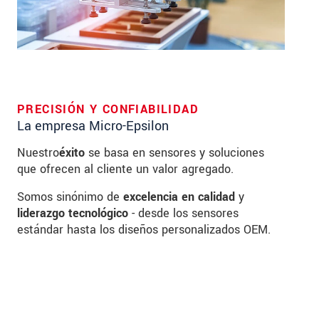
PRECISIÓN Y CONFIABILIDAD
La empresa Micro-Epsilon
Nuestro
éxito
se basa en sensores y soluciones
que ofrecen al cliente un valor agregado.
Somos sinónimo de
excelencia en calidad
y
liderazgo tecnológico
- desde los sensores
estándar hasta los diseños personalizados OEM.