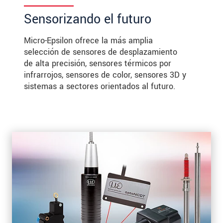
Sensorizando el futuro
Micro-Epsilon ofrece la más amplia
selección de sensores de desplazamiento
de alta precisión, sensores térmicos por
infrarrojos, sensores de color, sensores 3D y
sistemas a sectores orientados al futuro.