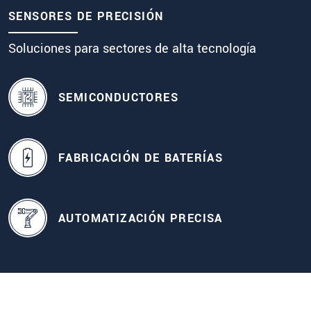
SENSORES DE PRECISIÓN
Soluciones para sectores de alta tecnología
SEMICONDUCTORES
FABRICACIÓN DE BATERÍAS
AUTOMATIZACIÓN PRECISA