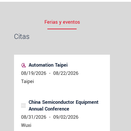
Ferias y eventos
Citas
Automation Taipei
08/19/2026
-
08/22/2026
Taipei
China Semiconductor Equipment
Annual Conference
08/31/2026
-
09/02/2026
Wuxi