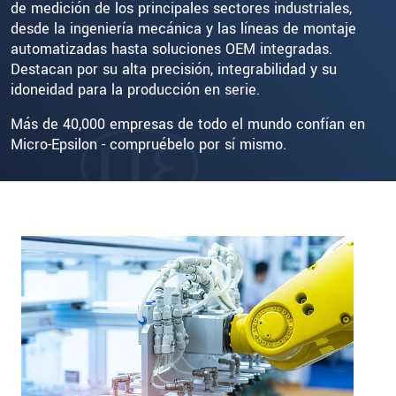
de medición de los principales sectores industriales,
desde la ingeniería mecánica y las líneas de montaje
automatizadas hasta soluciones OEM integradas.
Destacan por su alta precisión, integrabilidad y su
idoneidad para la producción en serie.
Más de 40,000 empresas de todo el mundo confían en
Micro-Epsilon - compruébelo por sí mismo.