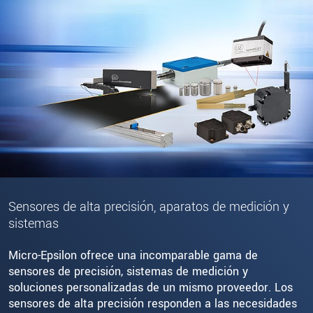
Sensores de alta precisión, aparatos de medición y
sistemas
Micro-Epsilon ofrece una incomparable gama de
sensores de precisión, sistemas de medición y
soluciones personalizadas de un mismo proveedor. Los
sensores de alta precisión responden a las necesidades