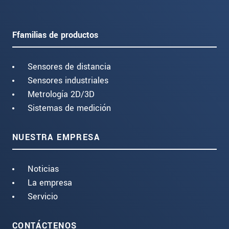
Ffamilias de productos
Sensores de distancia
Sensores industriales
Metrología 2D/3D
Sistemas de medición
NUESTRA EMPRESA
Noticias
La empresa
Servicio
CONTÁCTENOS