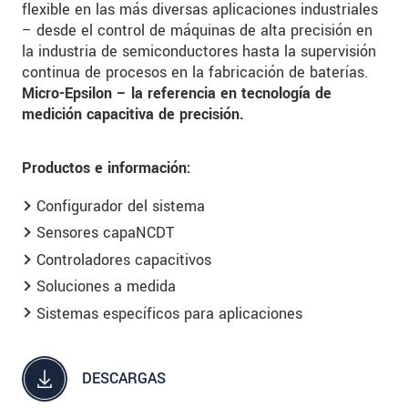
flexible en las más diversas aplicaciones industriales
– desde el control de máquinas de alta precisión en
la industria de semiconductores hasta la supervisión
continua de procesos en la fabricación de baterías.
Micro-Epsilon – la referencia en tecnología de
medición capacitiva de precisión.
Productos e información:
Configurador del sistema
Sensores capaNCDT
Controladores capacitivos
Soluciones a medida
Sistemas específicos para aplicaciones
DESCARGAS