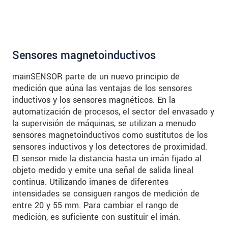
Sensores magnetoinductivos
mainSENSOR parte de un nuevo principio de
medición que aúna las ventajas de los sensores
inductivos y los sensores magnéticos. En la
automatización de procesos, el sector del envasado y
la supervisión de máquinas, se utilizan a menudo
sensores magnetoinductivos como sustitutos de los
sensores inductivos y los detectores de proximidad.
El sensor mide la distancia hasta un imán fijado al
objeto medido y emite una señal de salida lineal
continua. Utilizando imanes de diferentes
intensidades se consiguen rangos de medición de
entre 20 y 55 mm. Para cambiar el rango de
medición, es suficiente con sustituir el imán.