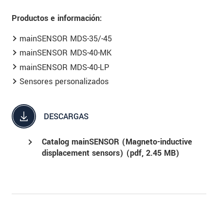
Productos e información:
mainSENSOR MDS-35/-45
mainSENSOR MDS-40-MK
mainSENSOR MDS-40-LP
Sensores personalizados
DESCARGAS
Catalog mainSENSOR (Magneto-inductive
displacement sensors) (
pdf
, 2.45 MB)