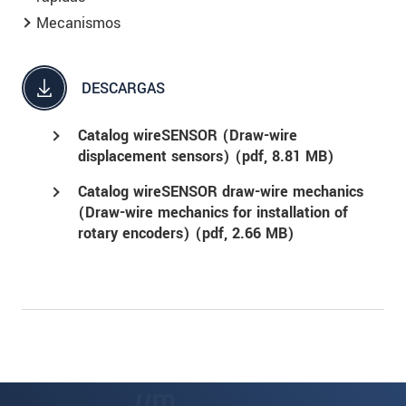
Mecanismos
DESCARGAS
Catalog wireSENSOR (Draw-wire
displacement sensors) (
pdf
, 8.81 MB)
Catalog wireSENSOR draw-wire mechanics
(Draw-wire mechanics for installation of
rotary encoders) (
pdf
, 2.66 MB)