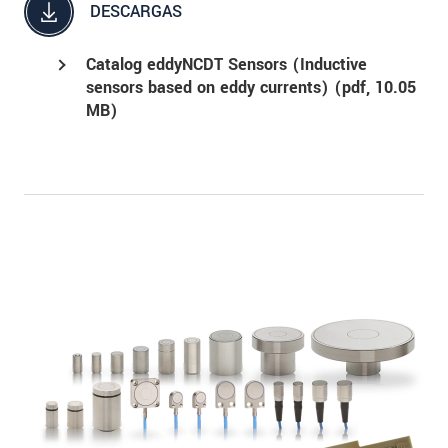
DESCARGAS
Catalog eddyNCDT Sensors (Inductive
sensors based on eddy currents) (
pdf
, 10.05
MB)