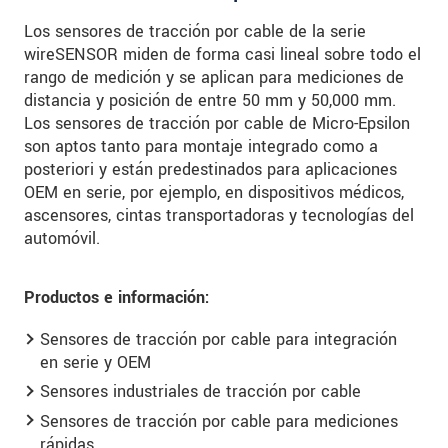
Los sensores de tracción por cable de la serie
wireSENSOR miden de forma casi lineal sobre todo el
rango de medición y se aplican para mediciones de
distancia y posición de entre 50 mm y 50,000 mm.
Los sensores de tracción por cable de Micro-Epsilon
son aptos tanto para montaje integrado como a
posteriori y están predestinados para aplicaciones
OEM en serie, por ejemplo, en dispositivos médicos,
ascensores, cintas transportadoras y tecnologías del
automóvil.
Productos e información:
Sensores de tracción por cable para integración
en serie y OEM
Sensores industriales de tracción por cable
Sensores de tracción por cable para mediciones
rápidas