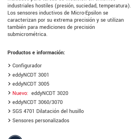
industriales hostiles (presión, suciedad, temperatura).
Los sensores inductivos de Micro-Epsilon se
caracterizan por su extrema precisión y se utilizan
también para mediciones de precisión
submicrométrica.
Productos e información:
Configurador
eddyNCDT 3001
eddyNCDT 3005
Nuevo
eddyNCDT 3020
eddyNCDT 3060/3070
SGS 4701 Dilatación del husillo
Sensores personalizados