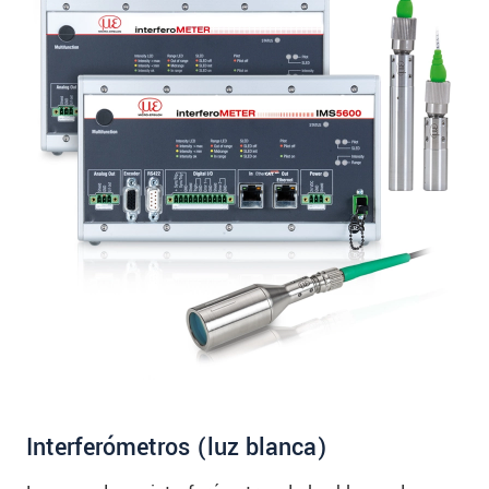
Interferómetros (luz blanca)