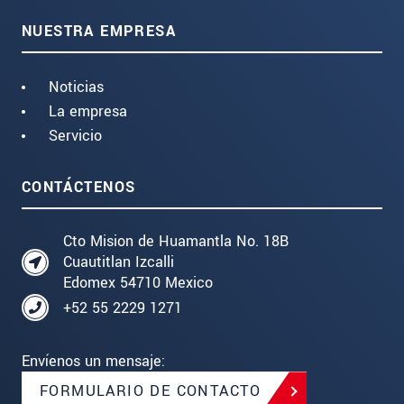
NUESTRA EMPRESA
Noticias
La empresa
Servicio
CONTÁCTENOS
Cto Mision de Huamantla No. 18B
Cuautitlan Izcalli
Edomex 54710 Mexico
+52 55 2229 1271
Envíenos un mensaje:
FORMULARIO DE CONTACTO