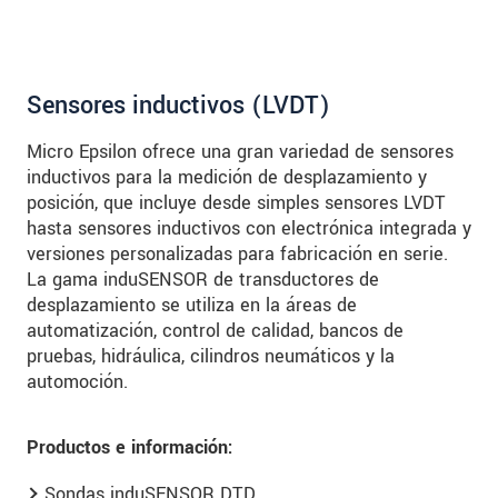
Sensores inductivos (LVDT)
Micro Epsilon ofrece una gran variedad de sensores
inductivos para la medición de desplazamiento y
posición, que incluye desde simples sensores LVDT
hasta sensores inductivos con electrónica integrada y
versiones personalizadas para fabricación en serie.
La gama induSENSOR de transductores de
desplazamiento se utiliza en la áreas de
automatización, control de calidad, bancos de
pruebas, hidráulica, cilindros neumáticos y la
automoción.
Productos e información:
Sondas induSENSOR DTD