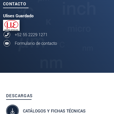
CONTACTO
Ulises Guardado
+52 55 2229 1271
Formulario de contacto
DESCARGAS
CATÁLOGOS Y FICHAS TÉCNICAS