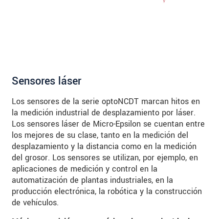
Sensores láser
Los sensores de la serie optoNCDT marcan hitos en
la medición industrial de desplazamiento por láser.
Los sensores láser de Micro-Epsilon se cuentan entre
los mejores de su clase, tanto en la medición del
desplazamiento y la distancia como en la medición
del grosor. Los sensores se utilizan, por ejemplo, en
aplicaciones de medición y control en la
automatización de plantas industriales, en la
producción electrónica, la robótica y la construcción
de vehículos.