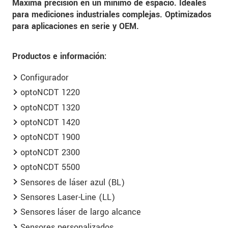
Máxima precisión en un mínimo de espacio. Ideales
para mediciones industriales complejas. Optimizados
para aplicaciones en serie y OEM.
Productos e información:
Configurador
optoNCDT 1220
optoNCDT 1320
optoNCDT 1420
optoNCDT 1900
optoNCDT 2300
optoNCDT 5500
Sensores de láser azul (BL)
Sensores Laser-Line (LL)
Sensores láser de largo alcance
Sensores personalizados