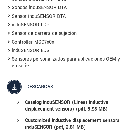
Sondas induSENSOR DTA
Sensor induSENSOR DTA
induSENSOR LDR
Sensor de carrera de sujeción
Controller MSC7x0x
induSENSOR EDS
Sensores personalizados para aplicaciones OEM y
en serie
DESCARGAS
Catalog induSENSOR (Linear inductive
displacement sensors) (
pdf
, 9.98 MB)
Customized inductive displacement sensors
induSENSOR (
pdf
, 2.81 MB)