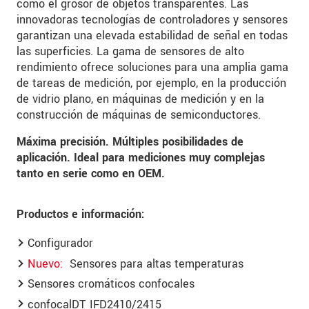
como el grosor de objetos transparentes. Las
innovadoras tecnologías de controladores y sensores
garantizan una elevada estabilidad de señal en todas
las superficies. La gama de sensores de alto
rendimiento ofrece soluciones para una amplia gama
de tareas de medición, por ejemplo, en la producción
de vidrio plano, en máquinas de medición y en la
construcción de máquinas de semiconductores.
Máxima precisión. Múltiples posibilidades de
aplicación. Ideal para mediciones muy complejas
tanto en serie como en OEM.
Productos e información:
Configurador
Nuevo
Sensores para altas temperaturas
Sensores cromáticos confocales
confocalDT IFD2410/2415