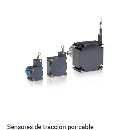
Sensores de tracción por cable