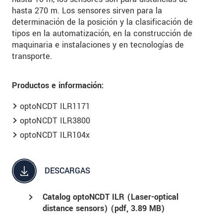
hasta 270 m. Los sensores sirven para la
determinación de la posición y la clasificación de
tipos en la automatización, en la construcción de
maquinaria e instalaciones y en tecnologías de
transporte.
Productos e información:
optoNCDT ILR1171
optoNCDT ILR3800
optoNCDT ILR104x
DESCARGAS
Catalog optoNCDT ILR (Laser-optical
distance sensors) (
pdf
, 3.89 MB)