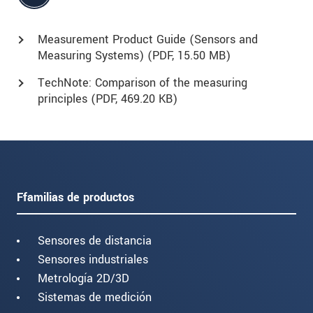
Measurement Product Guide (Sensors and
Measuring Systems) (
PDF
, 15.50 MB)
TechNote: Comparison of the measuring
principles (
PDF
, 469.20 KB)
Ffamilias de productos
Sensores de distancia
Sensores industriales
Metrología 2D/3D
Sistemas de medición