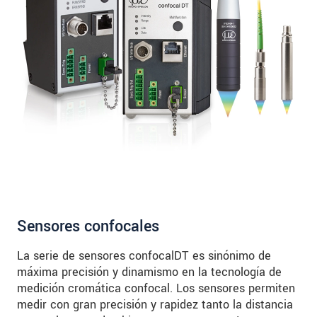
Sensores confocales
La serie de sensores confocalDT es sinónimo de
máxima precisión y dinamismo en la tecnología de
medición cromática confocal. Los sensores permiten
medir con gran precisión y rapidez tanto la distancia