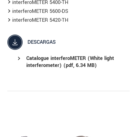
interferoMETER 5400-TH
interferoMETER 5600-DS
interferoMETER 5420-TH
DESCARGAS
Catalogue interferoMETER (White light
interferometer) (
pdf
, 6.34 MB)