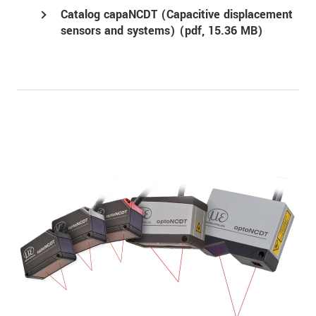
Catalog capaNCDT (Capacitive displacement
sensors and systems) (
pdf
, 15.36 MB)