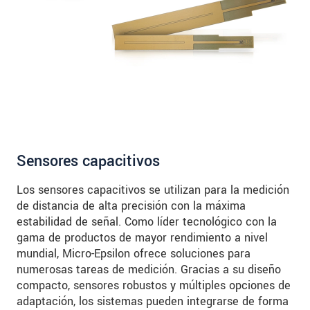
Sensores capacitivos
Los sensores capacitivos se utilizan para la medición
de distancia de alta precisión con la máxima
estabilidad de señal. Como líder tecnológico con la
gama de productos de mayor rendimiento a nivel
mundial, Micro-Epsilon ofrece soluciones para
numerosas tareas de medición. Gracias a su diseño
compacto, sensores robustos y múltiples opciones de
adaptación, los sistemas pueden integrarse de forma