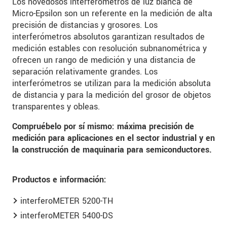
Los novedosos interferómetros de luz blanca de
Micro-Epsilon son un referente en la medición de alta
precisión de distancias y grosores. Los
interferómetros absolutos garantizan resultados de
medición estables con resolución subnanométrica y
ofrecen un rango de medición y una distancia de
separación relativamente grandes. Los
interferómetros se utilizan para la medición absoluta
de distancia y para la medición del grosor de objetos
transparentes y obleas.
Compruébelo por sí mismo: máxima precisión de
medición para aplicaciones en el sector industrial y en
la construcción de maquinaria para semiconductores.
Productos e información:
interferoMETER 5200-TH
interferoMETER 5400-DS