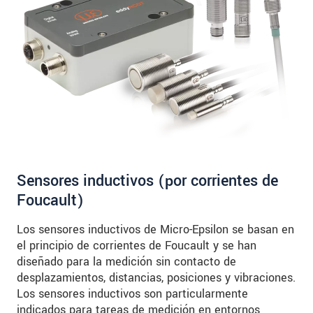
SEND MESSAGE
Sensores inductivos (por corrientes de
Foucault)
Los sensores inductivos de Micro-Epsilon se basan en
el principio de corrientes de Foucault y se han
diseñado para la medición sin contacto de
desplazamientos, distancias, posiciones y vibraciones.
Los sensores inductivos son particularmente
indicados para tareas de medición en entornos