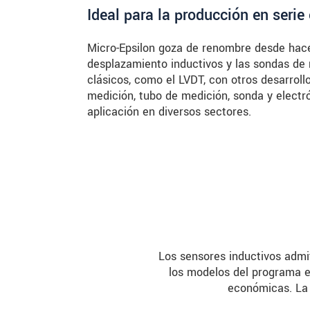
Ideal para la producción en seri
Micro-Epsilon goza de renombre desde hace
desplazamiento inductivos y las sondas de
clásicos, como el LVDT, con otros desarrol
medición, tubo de medición, sonda y electró
aplicación en diversos sectores.
Los sensores inductivos admi
los modelos del programa e
económicas. La 