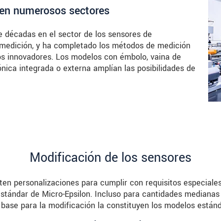
e en numerosos sectores
 décadas en el sector de los sensores de
 medición, y ha completado los métodos de medición
los innovadores. Los modelos con émbolo, vaina de
nica integrada o externa amplían las posibilidades de
Modificación de los sensores
ten personalizaciones para cumplir con requisitos especiale
stándar de Micro-Epsilon. Incluso para cantidades medianas
base para la modificación la constituyen los modelos está