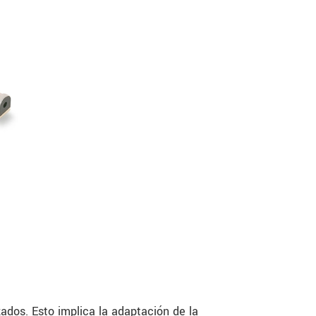
ados. Esto implica la adaptación de la