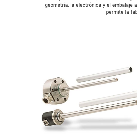
geometría, la electrónica y el embalaje a
permite la fa