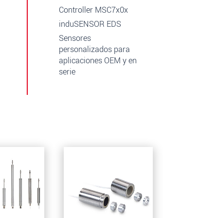
Controller MSC7x0x
induSENSOR EDS
Sensores
personalizados para
aplicaciones OEM y en
serie