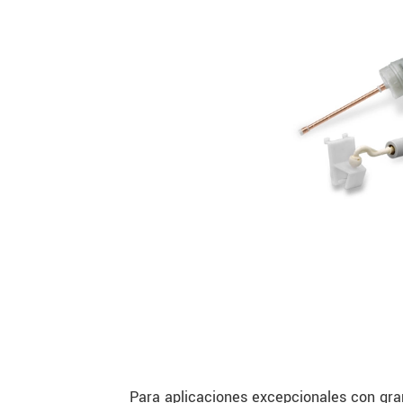
Para aplicaciones excepcionales con gran