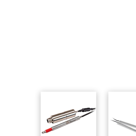
SEND MESSAGE