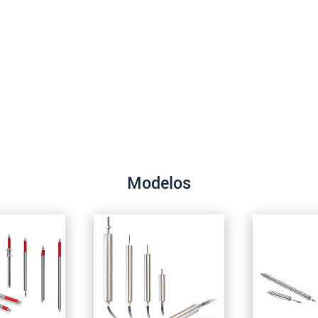
Modelos