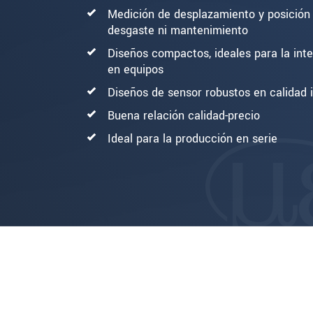
Medición de desplazamiento y posición 
desgaste ni mantenimiento
Diseños compactos, ideales para la int
en equipos
Diseños de sensor robustos en calidad i
Buena relación calidad-precio
Ideal para la producción en serie