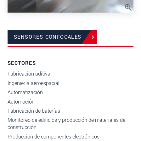
SENSORES CONFOCALES
SECTORES
Fabricación aditiva
Ingeniería aeroespacial
Automatización
Automoción
Fabricación de baterías
Monitoreo de edificios y producción de materiales de
construcción
Producción de componentes electrónicos