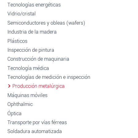
Tecnologías energéticas
Vidrio/cristal
Semiconductores y obleas (wafers)
Industria de la madera
Plásticos
Inspección de pintura
Construcción de maquinaria
Tecnología médica
Tecnologías de medición e inspección
Producción metalúrgica
Máquinas móviles
Ophthalmic
Óptica
Transporte por vías férreas
Soldadura automatizada