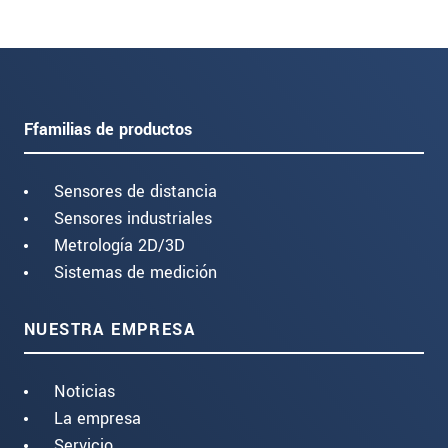
Ffamilias de productos
Sensores de distancia
Sensores industriales
Metrología 2D/3D
Sistemas de medición
NUESTRA EMPRESA
Noticias
La empresa
Servicio