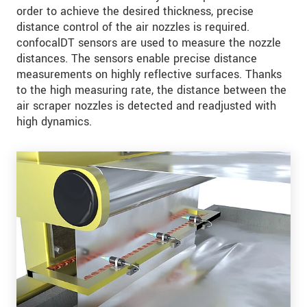
order to achieve the desired thickness, precise
distance control of the air nozzles is required.
confocalDT sensors are used to measure the nozzle
distances. The sensors enable precise distance
measurements on highly reflective surfaces. Thanks
to the high measuring rate, the distance between the
air scraper nozzles is detected and readjusted with
high dynamics.