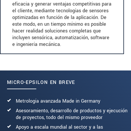
eficacia y generar ventajas competitivas para
el cliente, mediante tecnologías de sensores
optimizadas en función de la aplicación. De
este modo, en un tiempo mínimo es posible
hacer realidad soluciones completas que
incluyen sensórica, automatización, software
e ingeniería mecánica.
MICRO-EPSILON EN BREVE
Metrología avanzada Made in Germany
Asesoramiento, desarrollo de productos y ejecución
de proyectos, todo del mismo proveedor
Apoyo a escala mundial al sector y a las