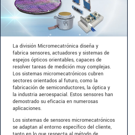
La división Micromecatrónica diseña y
fabrica sensores, actuadores y sistemas de
espejos ópticos orientables, capaces de
resolver tareas de medición muy complejas.
Los sistemas micromecatrónicos cubren
sectores orientados al futuro, como la
fabricación de semiconductores, la óptica y
la industria aeroespacial. Estos sensores han
demostrado su eficacia en numerosas
aplicaciones.
Los sistemas de sensores micromecatrónicos
se adaptan al entorno específico del cliente,
tanto en lo que respecta al método de