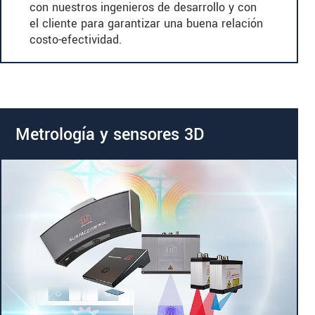
con nuestros ingenieros de desarrollo y con
el cliente para garantizar una buena relación
costo-efectividad.
Metrología y sensores 3D