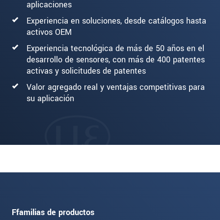
aplicaciones
Experiencia en soluciones, desde catálogos hasta
activos OEM
Experiencia tecnológica de más de 50 años en el
desarrollo de sensores, con más de 400 patentes
activas y solicitudes de patentes
Valor agregado real y ventajas competitivas para
su aplicación
Ffamilias de productos