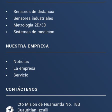
Sensores de distancia
Sensores industriales
Metrología 2D/3D
Sistemas de medición
NUESTRA EMPRESA
Noticias
La empresa
Servicio
CONTÁCTENOS
Cto Mision de Huamantla No. 18B
Cuautitlan Izcalli