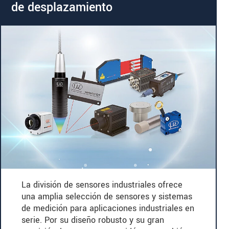
de desplazamiento
La división de sensores industriales ofrece
una amplia selección de sensores y sistemas
de medición para aplicaciones industriales en
serie. Por su diseño robusto y su gran