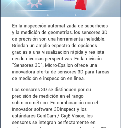
En la inspección automatizada de superficies
y la medición de geometrías, los sensores 3D
de precisión son una herramienta ineludible.
Brindan un amplio espectro de opciones
gracias a una visualización rápida y realista
desde diversas perspectivas. En la división
"Sensores 3D", Micro-Epsilon ofrece una
innovadora oferta de sensores 3D para tareas
de medición e inspección en línea.
Los sensores 3D se distinguen por su
precisión de medición en el rango
submicrométrico. En combinación con el
innovador software 3DInspect y los
estándares GenICam / GigE Vision, los
sensores se integran perfectamente en