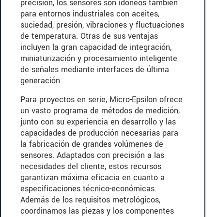
precisión, los sensores son idóneos también
para entornos industriales con aceites,
suciedad, presión, vibraciones y fluctuaciones
de temperatura. Otras de sus ventajas
incluyen la gran capacidad de integración,
miniaturización y procesamiento inteligente
de señales mediante interfaces de última
generación.
Para proyectos en serie, Micro-Epsilon ofrece
un vasto programa de métodos de medición,
junto con su experiencia en desarrollo y las
capacidades de producción necesarias para
la fabricación de grandes volúmenes de
sensores. Adaptados con precisión a las
necesidades del cliente, estos recursos
garantizan máxima eficacia en cuanto a
especificaciones técnico-económicas.
Además de los requisitos metrológicos,
coordinamos las piezas y los componentes