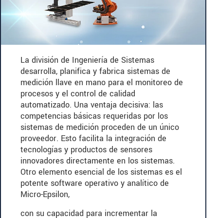
La división de Ingeniería de Sistemas
desarrolla, planifica y fabrica sistemas de
medición llave en mano para el monitoreo de
procesos y el control de calidad
automatizado. Una ventaja decisiva: las
competencias básicas requeridas por los
sistemas de medición proceden de un único
proveedor. Esto facilita la integración de
tecnologías y productos de sensores
innovadores directamente en los sistemas.
Otro elemento esencial de los sistemas es el
potente software operativo y analítico de
Micro-Epsilon,
con su capacidad para incrementar la