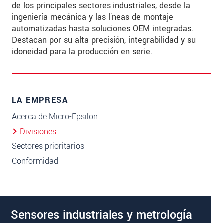
de los principales sectores industriales, desde la
ingeniería mecánica y las líneas de montaje
automatizadas hasta soluciones OEM integradas.
Destacan por su alta precisión, integrabilidad y su
idoneidad para la producción en serie.
LA EMPRESA
Acerca de Micro-Epsilon
Divisiones
Sectores prioritarios
Conformidad
Sensores industriales y metrología