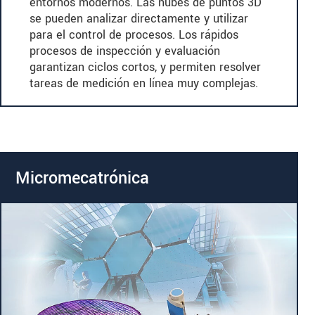
entornos modernos. Las nubes de puntos 3D
se pueden analizar directamente y utilizar
para el control de procesos. Los rápidos
procesos de inspección y evaluación
garantizan ciclos cortos, y permiten resolver
tareas de medición en línea muy complejas.
Micromecatrónica