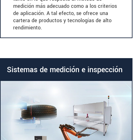
medición más adecuado como a los criterios
de aplicación. A tal efecto, se ofrece una
cartera de productos y tecnologías de alto
rendimiento.
Sistemas de medición e inspección