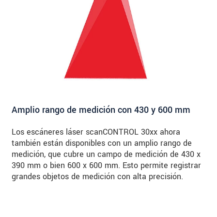
Amplio rango de medición con 430 y 600 mm
Los escáneres láser scanCONTROL 30xx ahora
también están disponibles con un amplio rango de
medición, que cubre un campo de medición de 430 x
390 mm o bien 600 x 600 mm. Esto permite registrar
grandes objetos de medición con alta precisión.