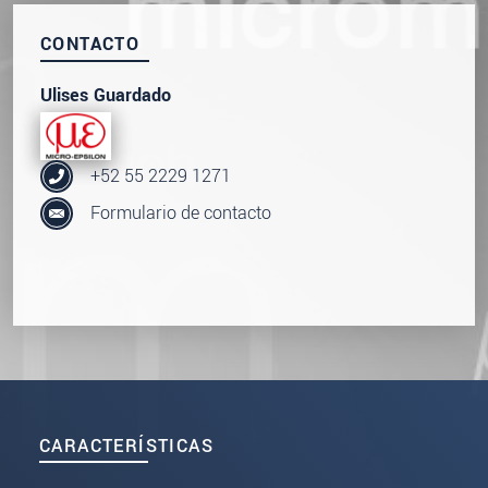
CONTACTO
Ulises Guardado
+52 55 2229 1271
Formulario de contacto
CARACTERÍSTICAS