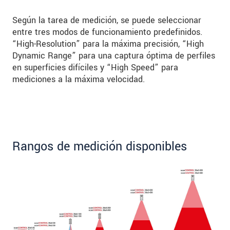
Según la tarea de medición, se puede seleccionar
entre tres modos de funcionamiento predefinidos.
“High-Resolution” para la máxima precisión, “High
Dynamic Range” para una captura óptima de perfiles
en superficies difíciles y “High Speed” para
mediciones a la máxima velocidad.
Rangos de medición disponibles