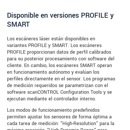
Disponible en versiones PROFILE y
SMART
Los escáneres láser están disponibles en
variantes PROFILE y SMART. Los escáneres
PROFILE proporcionan datos de perfil calibrados
para su posterior procesamiento con software del
cliente. En cambio, los escáneres SMART operan
en funcionamiento autónomo y evalúan los
perfiles directamente en el sensor. Los programas
de medición requeridos se parametrizan con el
software scanCONTROL Configuration Tools y se
ejecutan mediante el controlador interno.
Los modos de funcionamiento predefinidos
permiten ajustar los sensores de forma óptima a
cada tarea de medición: "High-Resolution" para la