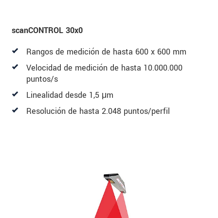
scanCONTROL 30x0
Rangos de medición de hasta 600 x 600 mm
Velocidad de medición de hasta 10.000.000
puntos/s
Linealidad desde 1,5 μm
Resolución de hasta 2.048 puntos/perfil