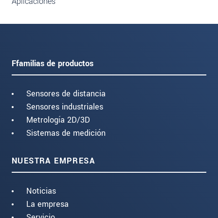
Aplicaciones
Ffamilias de productos
Sensores de distancia
Sensores industriales
Metrología 2D/3D
Sistemas de medición
NUESTRA EMPRESA
Noticias
La empresa
Servicio