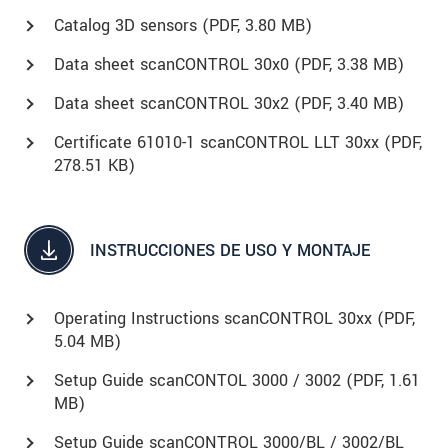
Catalog 3D sensors (
PDF
, 3.80 MB)
Data sheet scanCONTROL 30x0 (
PDF
, 3.38 MB)
Data sheet scanCONTROL 30x2 (
PDF
, 3.40 MB)
Certificate 61010-1 scanCONTROL LLT 30xx (
PDF
,
278.51 KB)
INSTRUCCIONES DE USO Y MONTAJE
Operating Instructions scanCONTROL 30xx (
PDF
,
5.04 MB)
Setup Guide scanCONTOL 3000 / 3002 (
PDF
, 1.61
MB)
Setup Guide scanCONTROL 3000/BL / 3002/BL