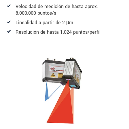
Velocidad de medición de hasta aprox.
8.000.000 puntos/s
Linealidad a partir de 2 μm
Resolución de hasta 1.024 puntos/perfil