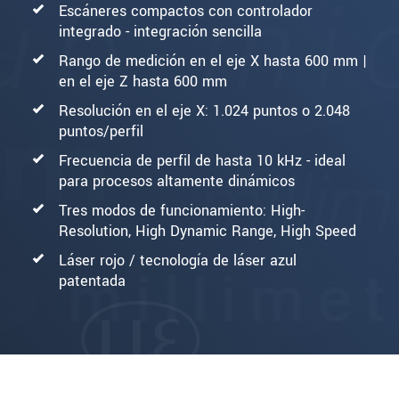
Escáneres compactos con controlador
integrado - integración sencilla
Rango de medición en el eje X hasta 600 mm |
en el eje Z hasta 600 mm
Resolución en el eje X: 1.024 puntos o 2.048
puntos/perfil
Frecuencia de perfil de hasta 10 kHz - ideal
para procesos altamente dinámicos
Tres modos de funcionamiento: High-
Resolution, High Dynamic Range, High Speed
Láser rojo / tecnología de láser azul
patentada