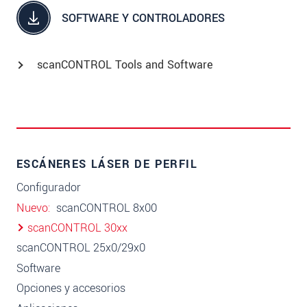
SOFTWARE Y CONTROLADORES
scanCONTROL Tools and Software
ESCÁNERES LÁSER DE PERFIL
Configurador
Nuevo
scanCONTROL 8x00
scanCONTROL 30xx
scanCONTROL 25x0/29x0
Software
Opciones y accesorios