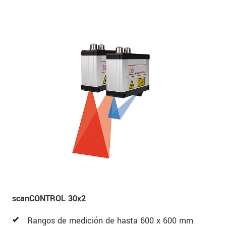
scanCONTROL 30x2
Rangos de medición de hasta 600 x 600 mm