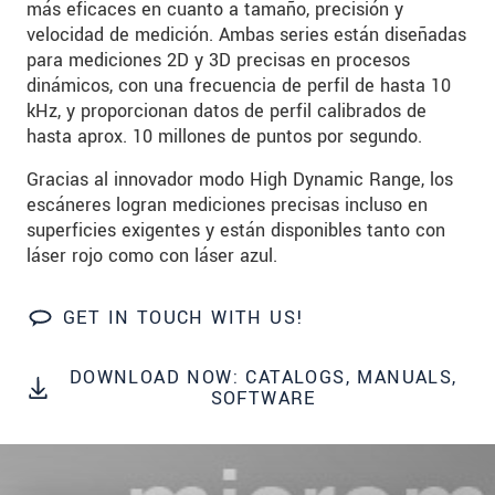
más eficaces en cuanto a tamaño, precisión y
SEND MESSAGE
velocidad de medición. Ambas series están diseñadas
para mediciones 2D y 3D precisas en procesos
dinámicos, con una frecuencia de perfil de hasta 10
kHz, y proporcionan datos de perfil calibrados de
hasta aprox. 10 millones de puntos por segundo.
Gracias al innovador modo High Dynamic Range, los
escáneres logran mediciones precisas incluso en
superficies exigentes y están disponibles tanto con
láser rojo como con láser azul.
GET IN TOUCH WITH US!
DOWNLOAD NOW: CATALOGS, MANUALS,
SOFTWARE