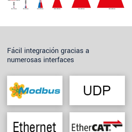
Fácil integración gracias a
numerosas interfaces