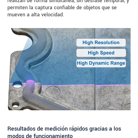
realizan de forma simultánea, sin desfase temporal, y
permiten la captura confiable de objetos que se
mueven a alta velocidad.
Resultados de medición rápidos gracias a los
modos de funcionamiento