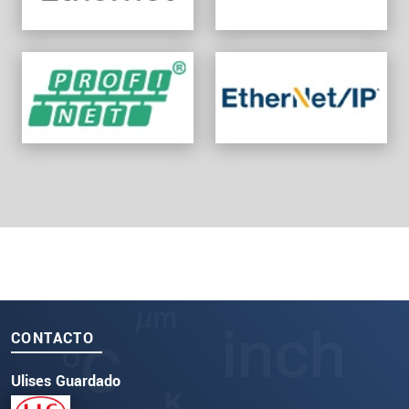
CONTACTO
Ulises Guardado