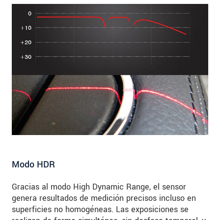
Modo HDR
Gracias al modo High Dynamic Range, el sensor
genera resultados de medición precisos incluso en
superficies no homogéneas. Las exposiciones se