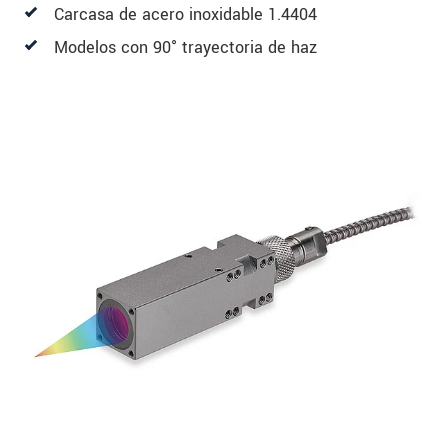
Carcasa de acero inoxidable 1.4404
Modelos con 90° trayectoria de haz