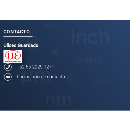
CONTACTO
Ulises Guardado
+52 55 2229 1271
Formulario de contacto