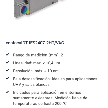
confocalDT IFS2407-2HT/VAC
Rango de medición (mm): 2
Linealidad: máx. < ±0,4 µm
Resolución: máx. < 10 nm
Baja desgasificación: Ideales para aplicaciones
UHV y salas blancas
Indicados para aplicación en entornos
sumamente exigentes: Medición fiable de
temperaturas de hasta 200 °C