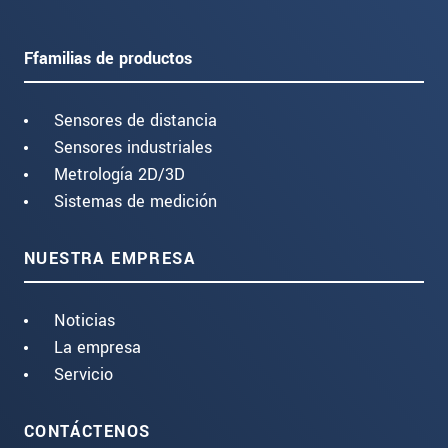
Ffamilias de productos
Sensores de distancia
Sensores industriales
Metrología 2D/3D
Sistemas de medición
NUESTRA EMPRESA
Noticias
La empresa
Servicio
CONTÁCTENOS