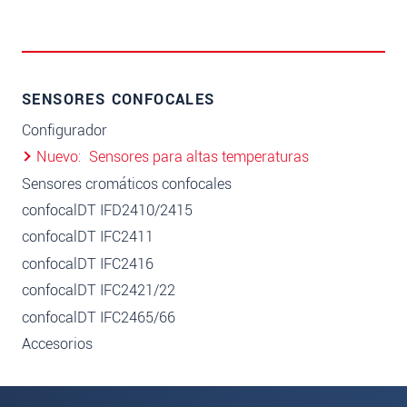
SENSORES CONFOCALES
Configurador
Nuevo
Sensores para altas temperaturas
Sensores cromáticos confocales
confocalDT IFD2410/2415
confocalDT IFC2411
confocalDT IFC2416
confocalDT IFC2421/22
confocalDT IFC2465/66
Accesorios