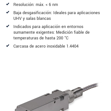
Resolución: máx. < 6 nm
Baja desgasificación: Ideales para aplicaciones
UHV y salas blancas
Indicados para aplicación en entornos
sumamente exigentes: Medición fiable de
temperaturas de hasta 200 °C
Carcasa de acero inoxidable 1.4404