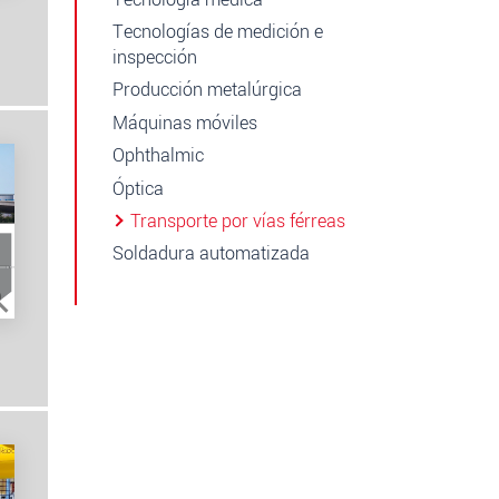
Tecnologías de medición e
inspección
Producción metalúrgica
Máquinas móviles
Ophthalmic
Óptica
Transporte por vías férreas
Soldadura automatizada