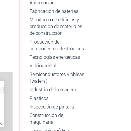
r
Automoción
Fabricación de baterías
Monitoreo de edificios y
producción de materiales
de construcción
Producción de
componentes electrónicos
Tecnologías energéticas
Vidrio/cristal
Semiconductores y obleas
(wafers)
Industria de la madera
Plásticos
Inspección de pintura
Construcción de
maquinaria
Tecnología médica