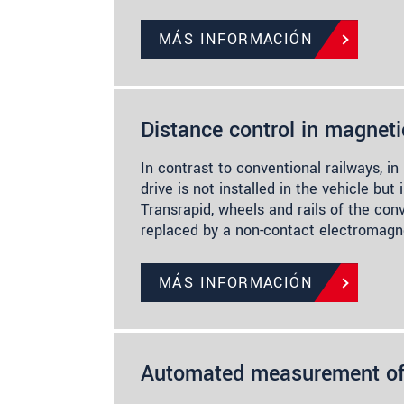
MÁS INFORMACIÓN
Distance control in magneti
In contrast to conventional railways, i
drive is not installed in the vehicle but 
Transrapid, wheels and rails of the con
replaced by a non-contact electromagne
MÁS INFORMACIÓN
Automated measurement of 