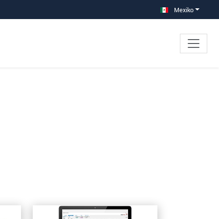
Mexiko