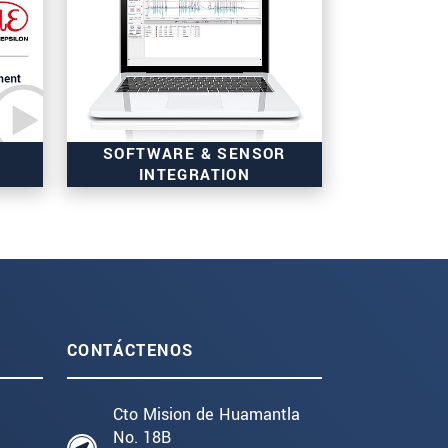
SOFTWARE & SENSOR
INTEGRATION
CONTÁCTENOS
Cto Mision de Huamantla
No. 18B