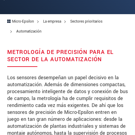
Micro-Epsilon
La empresa
Sectores prioritarios
Automatización
METROLOGÍA DE PRECISIÓN PARA EL
SECTOR DE LA AUTOMATIZACIÓN
Los sensores desempeñan un papel decisivo en la
automatización. Además de dimensiones compactas,
procesamiento inteligente de datos y conexión de bus
de campo, la metrología ha de cumplir requisitos de
rendimiento cada vez más exigentes. De ahí que los
sensores de precisión de Micro-Epsilon entren en
juego en tan gran número de aplicaciones: desde la
automatización de plantas industriales y sistemas de
montaje autónomos, hasta la supervisión de procesos