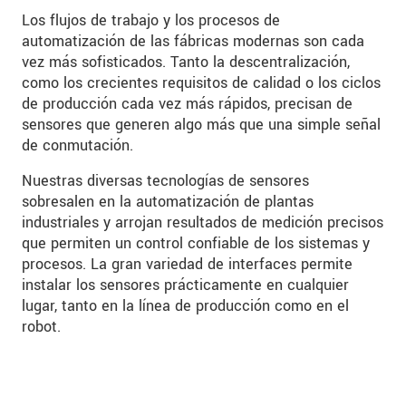
Los flujos de trabajo y los procesos de
automatización de las fábricas modernas son cada
vez más sofisticados. Tanto la descentralización,
como los crecientes requisitos de calidad o los ciclos
de producción cada vez más rápidos, precisan de
sensores que generen algo más que una simple señal
de conmutación.
Nuestras diversas tecnologías de sensores
sobresalen en la automatización de plantas
industriales y arrojan resultados de medición precisos
que permiten un control confiable de los sistemas y
procesos. La gran variedad de interfaces permite
instalar los sensores prácticamente en cualquier
lugar, tanto en la línea de producción como en el
robot.