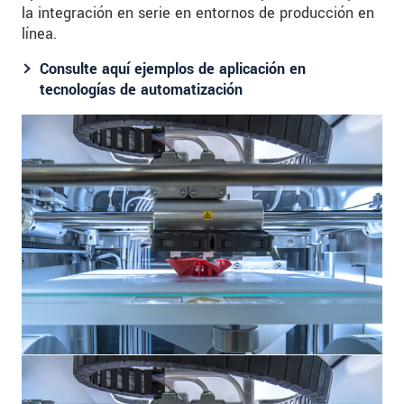
la integración en serie en entornos de producción en
línea.
Consulte aquí ejemplos de aplicación en
tecnologías de automatización