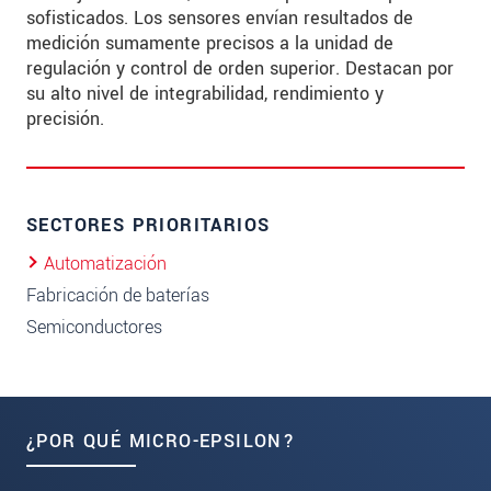
sofisticados. Los sensores envían resultados de
medición sumamente precisos a la unidad de
regulación y control de orden superior. Destacan por
su alto nivel de integrabilidad, rendimiento y
precisión.
SECTORES PRIORITARIOS
Automatización
Fabricación de baterías
Semiconductores
¿POR QUÉ MICRO-EPSILON?