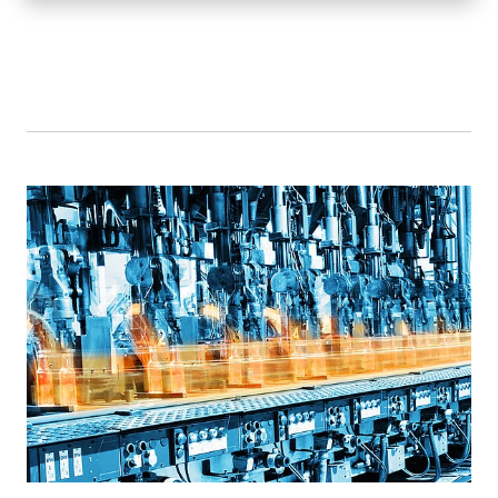
e alto rendimiento, para aplicaciones industriales