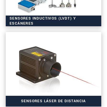
SENSORES INDUCTIVOS (LVDT) Y
ESCÁNERES
para aplicaciones en serie
SENSORES LÁSER DE DISTANCIA