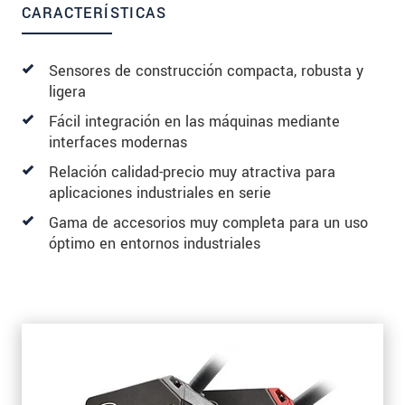
CARACTERÍSTICAS
Sensores de construcción compacta, robusta y
ligera
Fácil integración en las máquinas mediante
interfaces modernas
Relación calidad-precio muy atractiva para
aplicaciones industriales en serie
Gama de accesorios muy completa para un uso
óptimo en entornos industriales