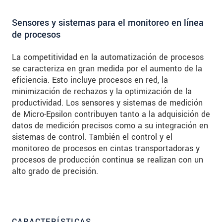
Sensores y sistemas para el monitoreo en línea
de procesos
La competitividad en la automatización de procesos
se caracteriza en gran medida por el aumento de la
eficiencia. Esto incluye procesos en red, la
minimización de rechazos y la optimización de la
productividad. Los sensores y sistemas de medición
de Micro-Epsilon contribuyen tanto a la adquisición de
datos de medición precisos como a su integración en
sistemas de control. También el control y el
monitoreo de procesos en cintas transportadoras y
procesos de producción continua se realizan con un
alto grado de precisión.
CARACTERÍSTICAS