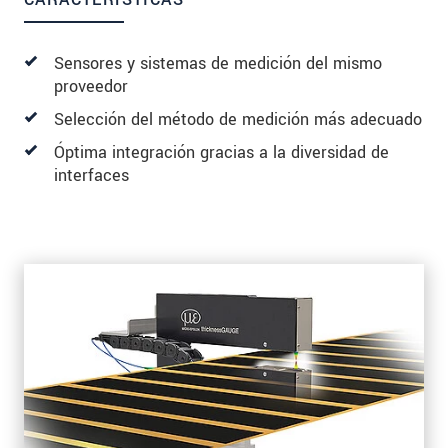
Sensores y sistemas de medición del mismo
proveedor
Selección del método de medición más adecuado
Óptima integración gracias a la diversidad de
interfaces