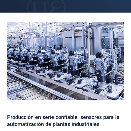
Producción en serie confiable: sensores para la
automatización de plantas industriales