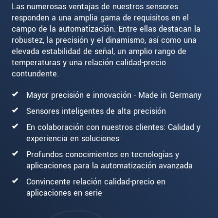
Las numerosas ventajas de nuestros sensores
responden a una amplia gama de requisitos en el
campo de la automatización. Entre ellas destacan la
robustez, la precisión y el dinamismo, así como una
elevada estabilidad de señal, un amplio rango de
temperaturas y una relación calidad-precio
contundente.
Mayor precisión e innovación - Made in Germany
Sensores inteligentes de alta precisión
En colaboración con nuestros clientes: Calidad y
experiencia en soluciones
Profundos conocimientos en tecnologías y
aplicaciones para la automatización avanzada
Convincente relación calidad-precio en
aplicaciones en serie