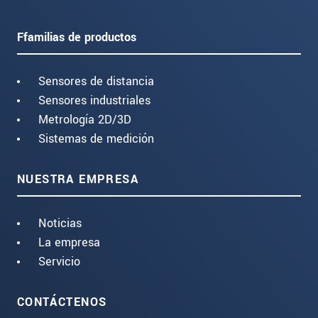
Ffamilias de productos
Sensores de distancia
Sensores industriales
Metrología 2D/3D
Sistemas de medición
NUESTRA EMPRESA
Noticias
La empresa
Servicio
CONTÁCTENOS