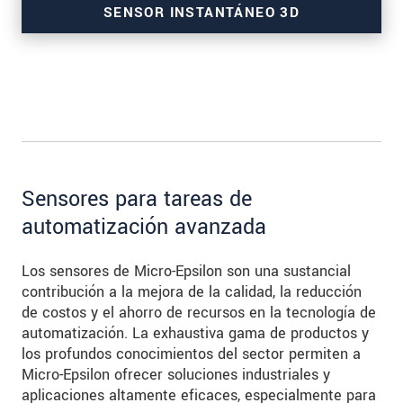
SENSOR INSTANTÁNEO 3D
para mediciones de alta resolución
Sensores para tareas de
automatización avanzada
Los sensores de Micro-Epsilon son una sustancial
contribución a la mejora de la calidad, la reducción
de costos y el ahorro de recursos en la tecnología de
automatización. La exhaustiva gama de productos y
los profundos conocimientos del sector permiten a
Micro-Epsilon ofrecer soluciones industriales y
aplicaciones altamente eficaces, especialmente para