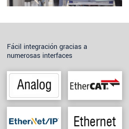
Fácil integración gracias a
numerosas interfaces