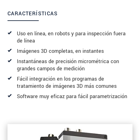
CARACTERÍSTICAS
Uso en línea, en robots y para inspección fuera
de línea
Imágenes 3D completas, en instantes
Instantáneas de precisión micrométrica con
grandes campos de medición
Fácil integración en los programas de
tratamiento de imágenes 3D más comunes
Software muy eficaz para fácil parametrización