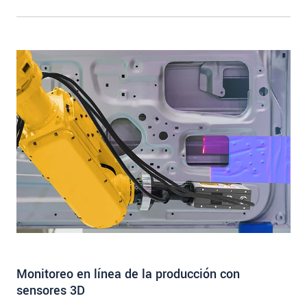
para pruebas precisas de bordes
Monitoreo en línea de la producción con
sensores 3D