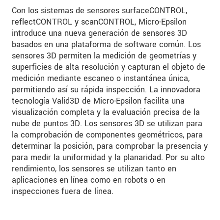
Con los sistemas de sensores surfaceCONTROL,
reflectCONTROL y scanCONTROL, Micro-Epsilon
introduce una nueva generación de sensores 3D
basados en una plataforma de software común. Los
sensores 3D permiten la medición de geometrías y
superficies de alta resolución y capturan el objeto de
medición mediante escaneo o instantánea única,
permitiendo así su rápida inspección. La innovadora
tecnología Valid3D de Micro-Epsilon facilita una
visualización completa y la evaluación precisa de la
nube de puntos 3D. Los sensores 3D se utilizan para
la comprobación de componentes geométricos, para
determinar la posición, para comprobar la presencia y
para medir la uniformidad y la planaridad. Por su alto
rendimiento, los sensores se utilizan tanto en
aplicaciones en línea como en robots o en
inspecciones fuera de línea.