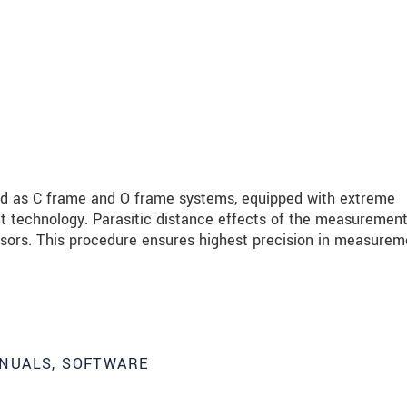
ed as C frame and O frame systems, equipped with extreme
t technology. Parasitic distance effects of the measurement
nsors. This procedure ensures highest precision in measurem
NUALS, SOFTWARE