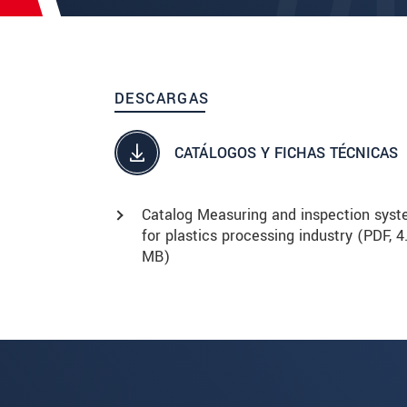
DESCARGAS
CATÁLOGOS Y FICHAS TÉCNICAS
Catalog Measuring and inspection sys
for plastics processing industry (
PDF
, 4
MB)