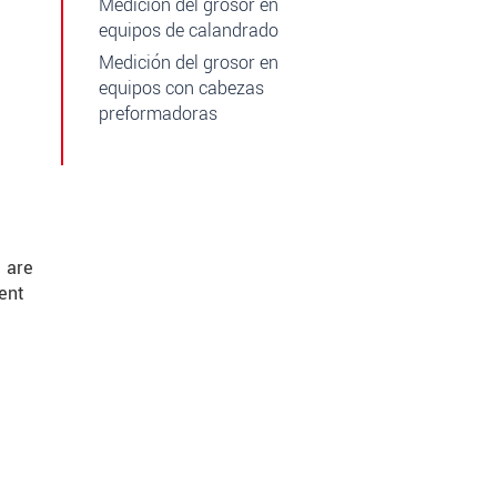
Medición del grosor en
equipos de calandrado
Medición del grosor en
equipos con cabezas
preformadoras
 are
ent