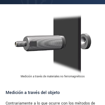
Medición a través de materiales no ferromagnéticos
Medición a través del objeto
Contrariamente a lo que ocurre con los métodos de