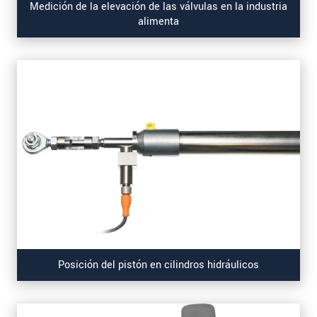
Medición de la elevación de las válvulas en la industria
alimenta
Posición del pistón en cilindros hidráulicos