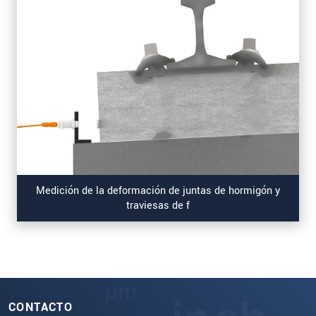
Medición de la deformación de juntas de hormigón y
traviesas de f
CONTACTO