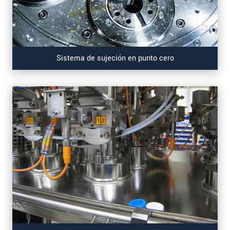
Sistema de sujeción en punto cero