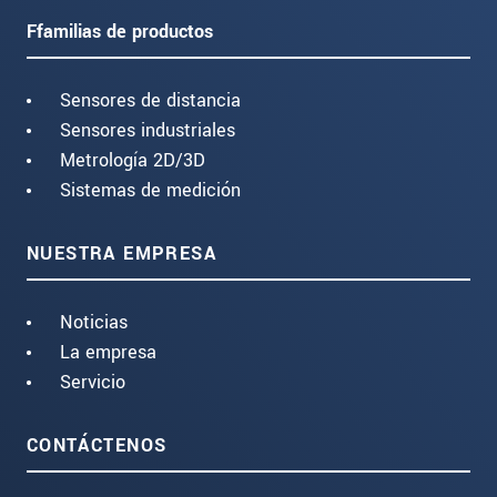
Ffamilias de productos
Sensores de distancia
Sensores industriales
Metrología 2D/3D
Sistemas de medición
NUESTRA EMPRESA
Noticias
La empresa
Servicio
CONTÁCTENOS