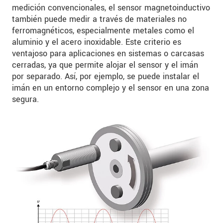
medición convencionales, el sensor magnetoinductivo
también puede medir a través de materiales no
ferromagnéticos, especialmente metales como el
aluminio y el acero inoxidable. Este criterio es
ventajoso para aplicaciones en sistemas o carcasas
cerradas, ya que permite alojar el sensor y el imán
por separado. Así, por ejemplo, se puede instalar el
imán en un entorno complejo y el sensor en una zona
segura.