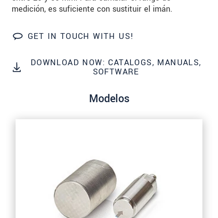
medición, es suficiente con sustituir el imán.
SEND MESSAGE
GET IN TOUCH WITH US!
DOWNLOAD NOW: CATALOGS, MANUALS,
SOFTWARE
Modelos