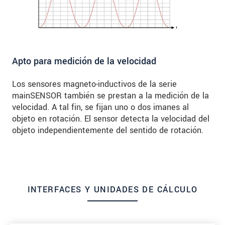
Apto para medición de la velocidad
Los sensores magneto-inductivos de la serie
mainSENSOR también se prestan a la medición de la
velocidad. A tal fin, se fijan uno o dos imanes al
objeto en rotación. El sensor detecta la velocidad del
objeto independientemente del sentido de rotación.
INTERFACES Y UNIDADES DE CÁLCULO