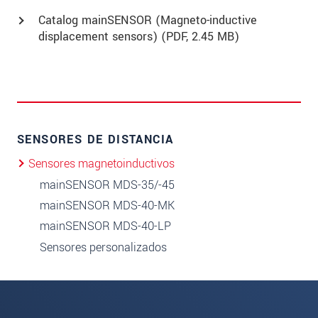
Catalog mainSENSOR (Magneto-inductive
displacement sensors) (
PDF
, 2.45 MB)
SENSORES DE DISTANCIA
Sensores magnetoinductivos
mainSENSOR MDS-35/-45
mainSENSOR MDS-40-MK
mainSENSOR MDS-40-LP
Sensores personalizados