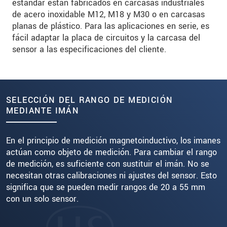
estándar están fabricados en carcasas industriales
de acero inoxidable M12, M18 y M30 o en carcasas
planas de plástico. Para las aplicaciones en serie, es
fácil adaptar la placa de circuitos y la carcasa del
sensor a las especificaciones del cliente.
SELECCIÓN DEL RANGO DE MEDICIÓN
MEDIANTE IMÁN
En el principio de medición magnetoinductivo, los imanes
actúan como objeto de medición. Para cambiar el rango
de medición, es suficiente con sustituir el imán. No se
necesitan otras calibraciones ni ajustes del sensor. Esto
significa que se pueden medir rangos de 20 a 55 mm
con un solo sensor.