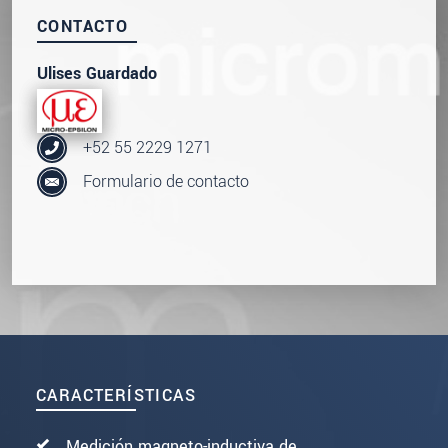
CONTACTO
Ulises Guardado
+52 55 2229 1271
Formulario de contacto
CARACTERÍSTICAS
Medición magneto-inductiva de