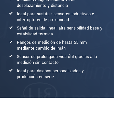
desplazamiento y distancia
Ideal para sustituir sensores inductivos e
interruptores de proximidad
Señal de salida lineal, alta sensibilidad base y
estabilidad térmica
Rangos de medición de hasta 55 mm
mediante cambio de imán
Sensor de prolongada vida útil gracias a la
medición sin contacto
Ideal para diseños personalizados y
producción en serie.