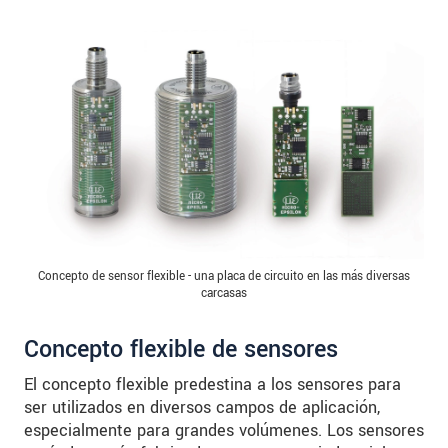
Concepto de sensor flexible - una placa de circuito en las más diversas
carcasas
Concepto flexible de sensores
El concepto flexible predestina a los sensores para
ser utilizados en diversos campos de aplicación,
especialmente para grandes volúmenes. Los sensores