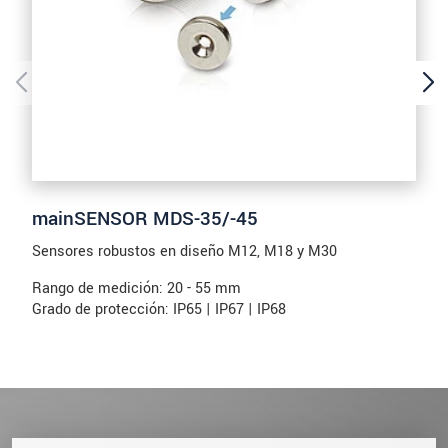
mainSENSOR MDS-35/-45
Sensores robustos en diseño M12, M18 y M30
Rango de medición: 20 - 55 mm
Grado de protección: IP65 | IP67 | IP68