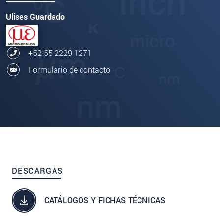
Ulises Guardado
+52 55 2229 1271
Formulario de contacto
DESCARGAS
CATÁLOGOS Y FICHAS TÉCNICAS