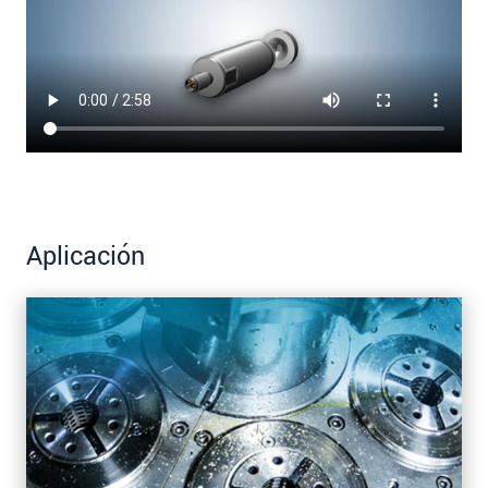
Aplicación