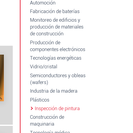
Automoción
Fabricación de baterías
Monitoreo de edificios y
producción de materiales
de construcción
Producción de
componentes electrónicos
Tecnologías energéticas
Vidrio/cristal
Semiconductores y obleas
(wafers)
Industria de la madera
Plásticos
Inspección de pintura
Construcción de
maquinaria
Tecnología médica