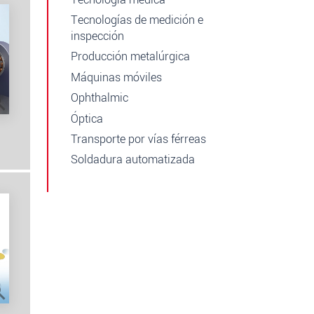
Tecnologías de medición e
inspección
Producción metalúrgica
Máquinas móviles
Ophthalmic
Óptica
Transporte por vías férreas
Soldadura automatizada