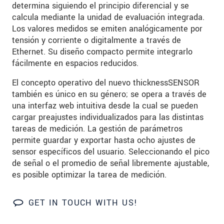
SEND MESSAGE
determina siguiendo el principio diferencial y se
calcula mediante la unidad de evaluación integrada.
Los valores medidos se emiten analógicamente por
tensión y corriente o digitalmente a través de
Ethernet. Su diseño compacto permite integrarlo
fácilmente en espacios reducidos.
El concepto operativo del nuevo thicknessSENSOR
también es único en su género; se opera a través de
una interfaz web intuitiva desde la cual se pueden
cargar preajustes individualizados para las distintas
tareas de medición. La gestión de parámetros
permite guardar y exportar hasta ocho ajustes de
sensor específicos del usuario. Seleccionando el pico
de señal o el promedio de señal libremente ajustable,
es posible optimizar la tarea de medición.
GET IN TOUCH WITH US!