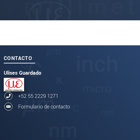
CONTACTO
Ulises Guardado
+52 55 2229 1271
Formulario de contacto