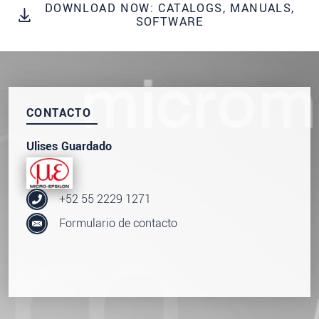
DOWNLOAD NOW: CATALOGS, MANUALS,
SOFTWARE
CONTACTO
Ulises Guardado
+52 55 2229 1271
Formulario de contacto