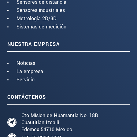
Sensores de distancia
Sensores industriales
Metrología 2D/3D
Sistemas de medición
NUESTRA EMPRESA
Noticias
La empresa
Servicio
CONTÁCTENOS
Cto Mision de Huamantla No. 18B
Cuautitlan Izcalli
Edomex 54710 Mexico