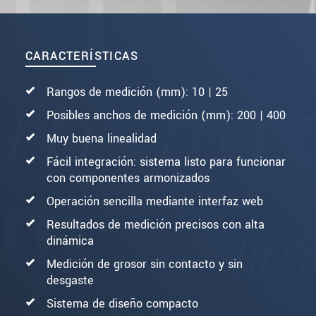
CARACTERÍSTICAS
Rangos de medición (mm): 10 | 25
Posibles anchos de medición (mm): 200 | 400
Muy buena linealidad
Fácil integración: sistema listo para funcionar
con componentes armonizados
Operación sencilla mediante interfaz web
Resultados de medición precisos con alta
dinámica
Medición de grosor sin contacto y sin
desgaste
Sistema de diseño compacto