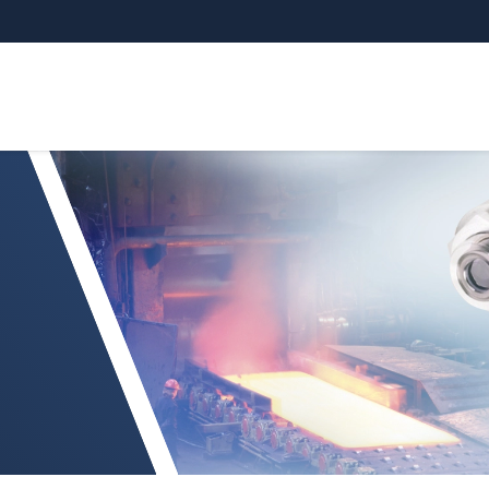
 para aplicaciones especiales