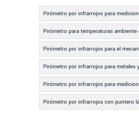
Pirómetro por infrarrojos para medicio
Pirómetro para temperaturas ambiente
Pirómetro por infrarrojos para el meca
Pirómetro por infrarrojos para metales
Pirómetro por infrarrojos para medici
Pirómetro por infrarrojos con puntero l