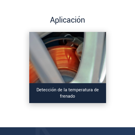
Aplicación
Detección de la temperatura de
frenado