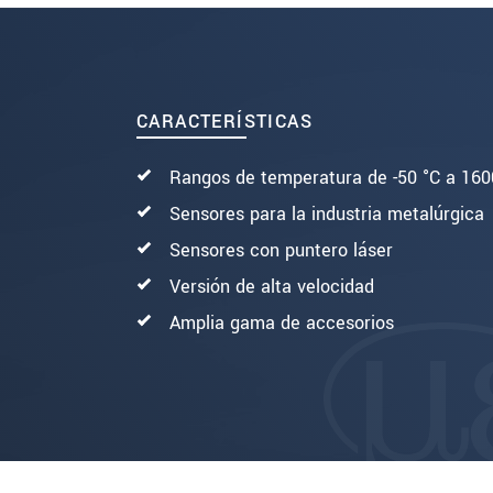
SEND MESSAGE
CARACTERÍSTICAS
Rangos de temperatura de -50 °C a 160
Sensores para la industria metalúrgica
Sensores con puntero láser
Versión de alta velocidad
Amplia gama de accesorios