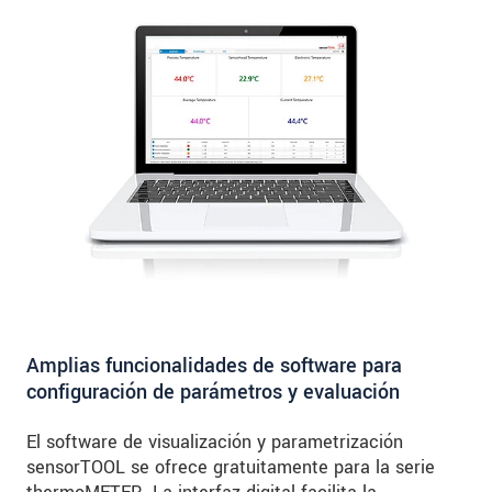
Amplias funcionalidades de software para
configuración de parámetros y evaluación
El software de visualización y parametrización
sensorTOOL se ofrece gratuitamente para la serie