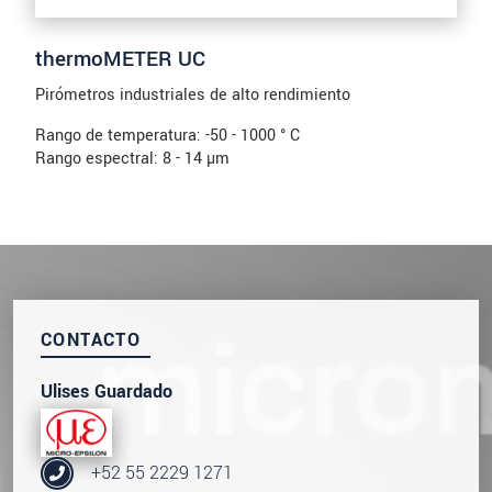
thermoMETER UC
Pirómetros industriales de alto rendimiento
Rango de temperatura: -50 - 1000 ° C
Rango espectral: 8 - 14 µm
CONTACTO
Ulises Guardado
+52 55 2229 1271