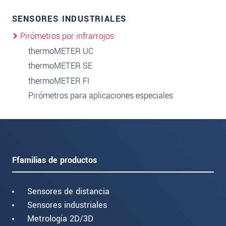
SENSORES INDUSTRIALES
Pirómetros por infrarrojos
thermoMETER UC
thermoMETER SE
thermoMETER FI
Pirómetros para aplicaciones especiales
Ffamilias de productos
Sensores de distancia
Sensores industriales
Metrología 2D/3D