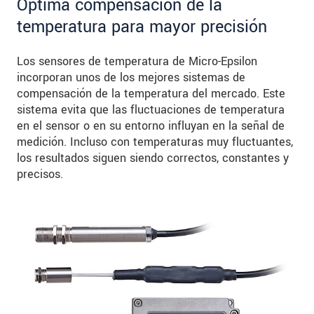
Óptima compensación de la
temperatura para mayor precisión
Los sensores de temperatura de Micro-Epsilon
incorporan unos de los mejores sistemas de
compensación de la temperatura del mercado. Este
sistema evita que las fluctuaciones de temperatura
en el sensor o en su entorno influyan en la señal de
medición. Incluso con temperaturas muy fluctuantes,
los resultados siguen siendo correctos, constantes y
precisos.