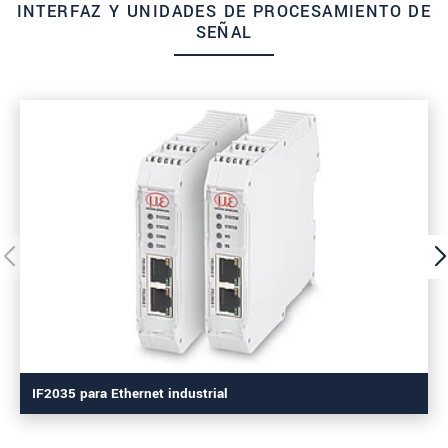
INTERFAZ Y UNIDADES DE PROCESAMIENTO DE
SEÑAL
IF2035 para Ethernet industrial