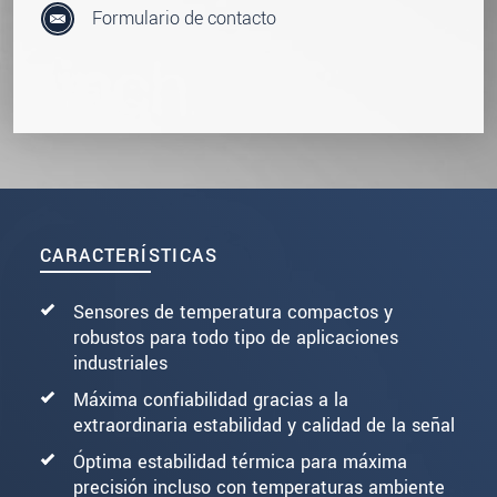
Formulario de contacto
CARACTERÍSTICAS
Sensores de temperatura compactos y
robustos para todo tipo de aplicaciones
industriales
Máxima confiabilidad gracias a la
extraordinaria estabilidad y calidad de la señal
Óptima estabilidad térmica para máxima
precisión incluso con temperaturas ambiente