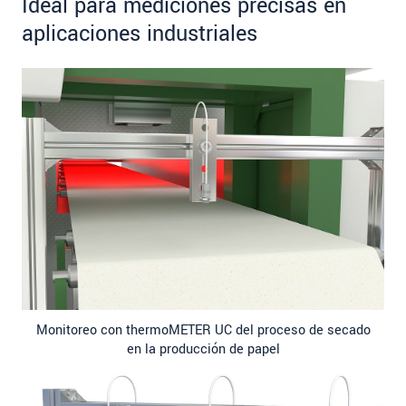
Ideal para mediciones precisas en
aplicaciones industriales
Monitoreo con thermoMETER UC del proceso de secado
en la producción de papel