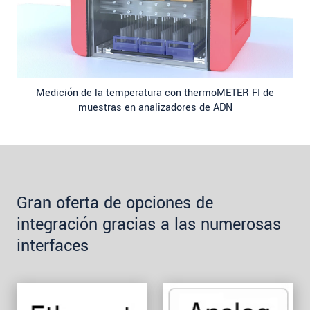
Medición de la temperatura con thermoMETER FI de
muestras en analizadores de ADN
Gran oferta de opciones de
integración gracias a las numerosas
interfaces