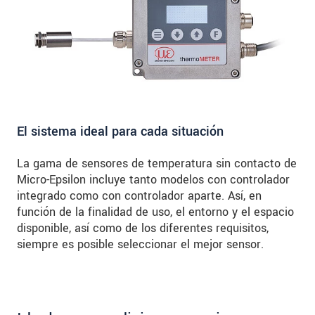
El sistema ideal para cada situación
La gama de sensores de temperatura sin contacto de
Micro-Epsilon incluye tanto modelos con controlador
integrado como con controlador aparte. Así, en
función de la finalidad de uso, el entorno y el espacio
disponible, así como de los diferentes requisitos,
siempre es posible seleccionar el mejor sensor.