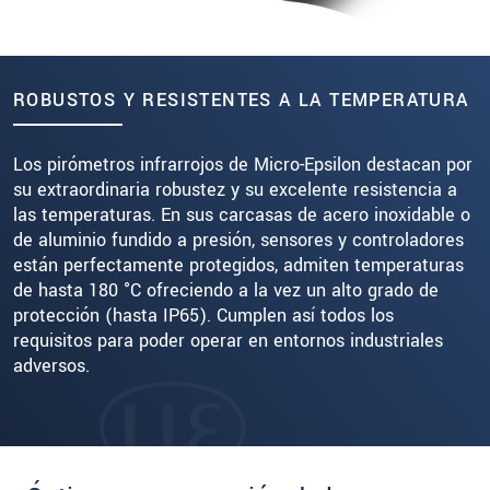
ROBUSTOS Y RESISTENTES A LA TEMPERATURA
Los pirómetros infrarrojos de Micro-Epsilon destacan por
su extraordinaria robustez y su excelente resistencia a
las temperaturas. En sus carcasas de acero inoxidable o
de aluminio fundido a presión, sensores y controladores
están perfectamente protegidos, admiten temperaturas
de hasta 180 °C ofreciendo a la vez un alto grado de
protección (hasta IP65). Cumplen así todos los
requisitos para poder operar en entornos industriales
adversos.