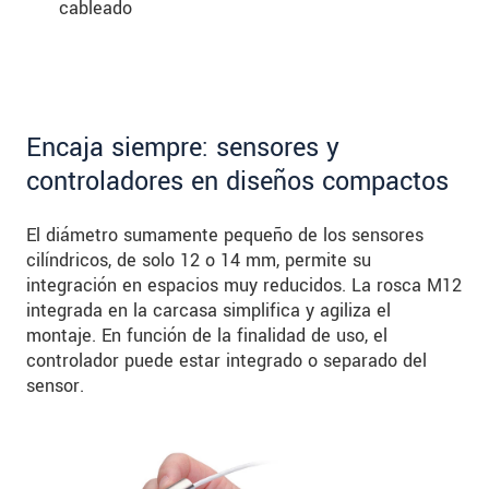
cableado
Encaja siempre: sensores y
controladores en diseños compactos
El diámetro sumamente pequeño de los sensores
cilíndricos, de solo 12 o 14 mm, permite su
integración en espacios muy reducidos. La rosca M12
integrada en la carcasa simplifica y agiliza el
montaje. En función de la finalidad de uso, el
controlador puede estar integrado o separado del
sensor.