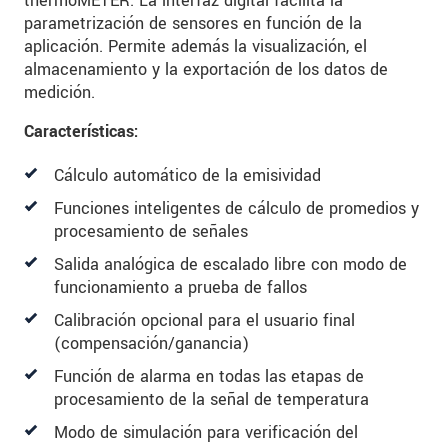
thermoMETER. La interfaz digital facilita la
parametrización de sensores en función de la
aplicación. Permite además la visualización, el
almacenamiento y la exportación de los datos de
medición.
Características:
Cálculo automático de la emisividad
Funciones inteligentes de cálculo de promedios y
procesamiento de señales
Salida analógica de escalado libre con modo de
funcionamiento a prueba de fallos
Calibración opcional para el usuario final
(compensación/ganancia)
Función de alarma en todas las etapas de
procesamiento de la señal de temperatura
Modo de simulación para verificación del