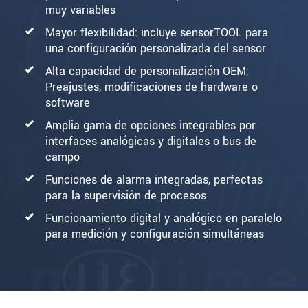
muy variables
Mayor flexibilidad: incluye sensorTOOL para
una configuración personalizada del sensor
Alta capacidad de personalización OEM:
Preajustes, modificaciones de hardware o
software
Amplia gama de opciones integrables por
interfaces analógicas y digitales o bus de
campo
Funciones de alarma integradas, perfectas
para la supervisión de procesos
Funcionamiento digital y analógico en paralelo
para medición y configuración simultáneas