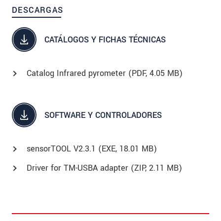
DESCARGAS
CATÁLOGOS Y FICHAS TÉCNICAS
Catalog Infrared pyrometer (
PDF
, 4.05 MB)
SOFTWARE Y CONTROLADORES
sensorTOOL V2.3.1 (
EXE
, 18.01 MB)
Driver for TM-USBA adapter (
ZIP
, 2.11 MB)