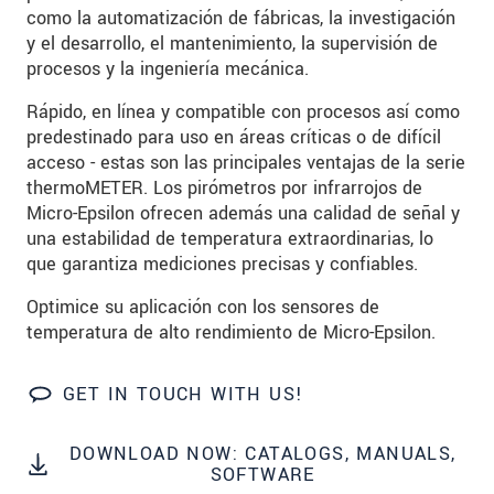
como la automatización de fábricas, la investigación
SEND MESSAGE
y el desarrollo, el mantenimiento, la supervisión de
procesos y la ingeniería mecánica.
Rápido, en línea y compatible con procesos así como
predestinado para uso en áreas críticas o de difícil
acceso - estas son las principales ventajas de la serie
thermoMETER. Los pirómetros por infrarrojos de
Micro-Epsilon ofrecen además una calidad de señal y
una estabilidad de temperatura extraordinarias, lo
que garantiza mediciones precisas y confiables.
Optimice su aplicación con los sensores de
temperatura de alto rendimiento de Micro-Epsilon.
GET IN TOUCH WITH US!
DOWNLOAD NOW: CATALOGS, MANUALS,
SOFTWARE