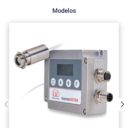
Modelos