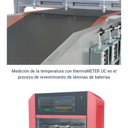
Medición de la temperatura con thermoMETER UC en el
proceso de revestimiento de láminas de baterías