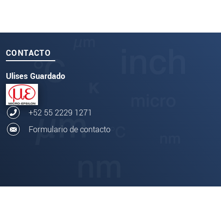
CONTACTO
Ulises Guardado
+52 55 2229 1271
Formulario de contacto