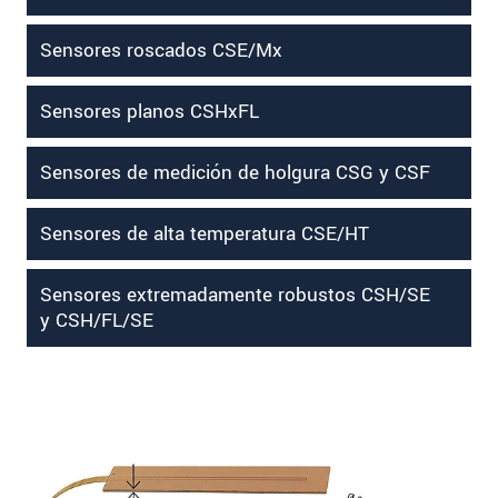
Sensores roscados CSE/Mx
Sensores planos CSHxFL
Sensores de medición de holgura CSG y CSF
Sensores de alta temperatura CSE/HT
Sensores extremadamente robustos CSH/SE
y CSH/FL/SE