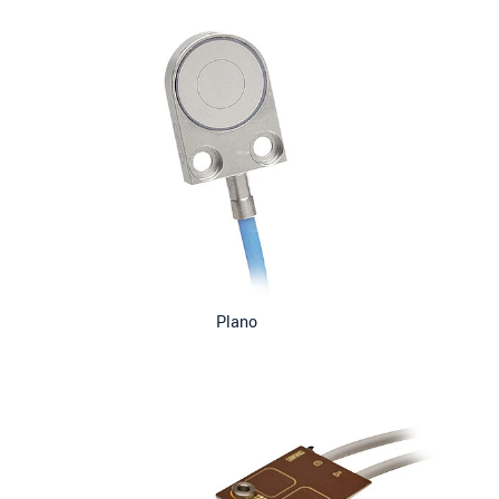
Plano