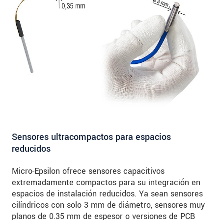
Sensores ultracompactos para espacios
reducidos
Micro-Epsilon ofrece sensores capacitivos
extremadamente compactos para su integración en
espacios de instalación reducidos. Ya sean sensores
cilíndricos con solo 3 mm de diámetro, sensores muy
planos de 0.35 mm de espesor o versiones de PCB