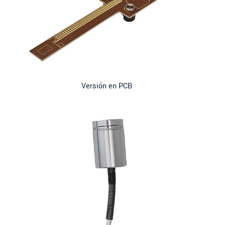
Versión en PCB