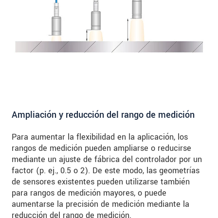
Ampliación y reducción del rango de medición
Para aumentar la flexibilidad en la aplicación, los
rangos de medición pueden ampliarse o reducirse
mediante un ajuste de fábrica del controlador por un
factor (p. ej., 0.5 o 2). De este modo, las geometrías
de sensores existentes pueden utilizarse también
para rangos de medición mayores, o puede
aumentarse la precisión de medición mediante la
reducción del rango de medición.