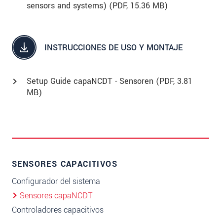
sensors and systems) (
PDF
, 15.36 MB)
INSTRUCCIONES DE USO Y MONTAJE
Setup Guide capaNCDT - Sensoren (
PDF
, 3.81
MB)
SENSORES CAPACITIVOS
Configurador del sistema
Sensores capaNCDT
Controladores capacitivos