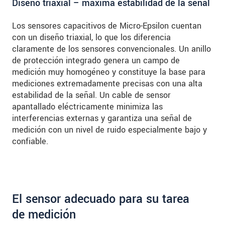
Diseño triaxial – máxima estabilidad de la señal
Los sensores capacitivos de Micro-Epsilon cuentan
con un diseño triaxial, lo que los diferencia
claramente de los sensores convencionales. Un anillo
de protección integrado genera un campo de
medición muy homogéneo y constituye la base para
mediciones extremadamente precisas con una alta
estabilidad de la señal. Un cable de sensor
apantallado eléctricamente minimiza las
interferencias externas y garantiza una señal de
medición con un nivel de ruido especialmente bajo y
confiable.
El sensor adecuado para su tarea
de medición