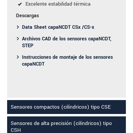
Excelente estabilidad térmica
Descargas
Data Sheet capaNCDT CSx /CS-x
Archivos CAD de los sensores capaNCDT,
STEP
Instrucciones de montaje de los sensores
capaNCDT
Sensores compactos (cilíndricos) tipo CSE
Sensores de alta precisión (cilíndricos) tipo
CSH