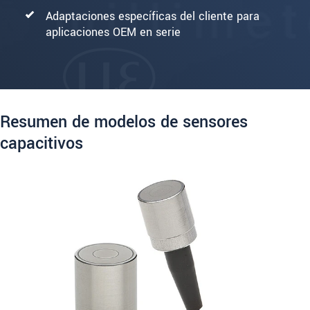
Adaptaciones específicas del cliente para
aplicaciones OEM en serie
Resumen de modelos de sensores
capacitivos