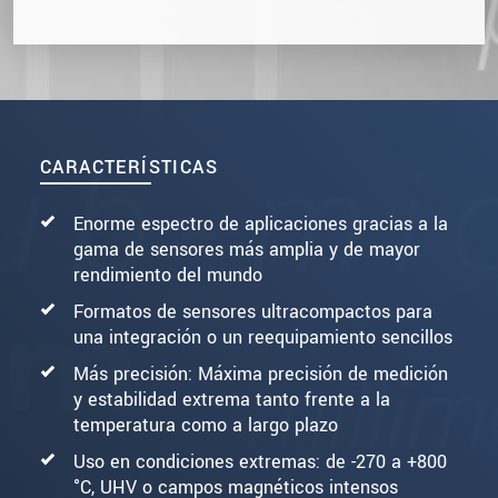
CARACTERÍSTICAS
Enorme espectro de aplicaciones gracias a la
gama de sensores más amplia y de mayor
rendimiento del mundo
Formatos de sensores ultracompactos para
una integración o un reequipamiento sencillos
Más precisión: Máxima precisión de medición
y estabilidad extrema tanto frente a la
temperatura como a largo plazo
Uso en condiciones extremas: de -270 a +800
°C, UHV o campos magnéticos intensos