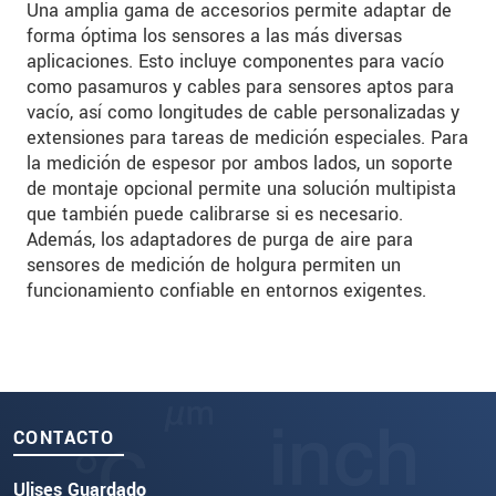
Una amplia gama de accesorios permite adaptar de
forma óptima los sensores a las más diversas
aplicaciones. Esto incluye componentes para vacío
como pasamuros y cables para sensores aptos para
vacío, así como longitudes de cable personalizadas y
extensiones para tareas de medición especiales. Para
la medición de espesor por ambos lados, un soporte
de montaje opcional permite una solución multipista
que también puede calibrarse si es necesario.
Además, los adaptadores de purga de aire para
sensores de medición de holgura permiten un
funcionamiento confiable en entornos exigentes.
CONTACTO
Ulises Guardado