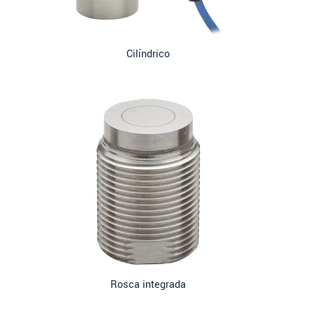
Cilíndrico
Rosca integrada