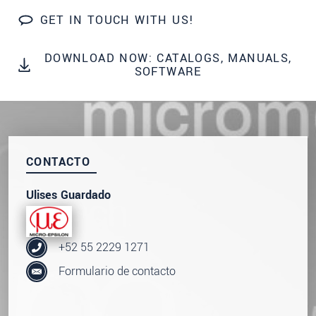
SEND MESSAGE
GET IN TOUCH WITH US!
DOWNLOAD NOW: CATALOGS, MANUALS,
SOFTWARE
CONTACTO
Ulises Guardado
+52 55 2229 1271
Formulario de contacto