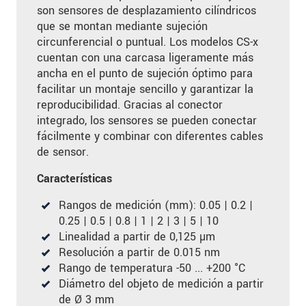
son sensores de desplazamiento cilíndricos
que se montan mediante sujeción
circunferencial o puntual. Los modelos CS-x
cuentan con una carcasa ligeramente más
ancha en el punto de sujeción óptimo para
facilitar un montaje sencillo y garantizar la
reproducibilidad. Gracias al conector
integrado, los sensores se pueden conectar
fácilmente y combinar con diferentes cables
de sensor.
Características
Rangos de medición (mm): 0.05 | 0.2 |
0.25 | 0.5 | 0.8 | 1 | 2 | 3 | 5 | 10
Linealidad a partir de 0,125 µm
Resolución a partir de 0.015 nm
Rango de temperatura -50 ... +200 °C
Diámetro del objeto de medición a partir
de Ø 3 mm