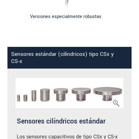
Versiones especialmente robustas
Sensores estándar (cilíndricos) tipo CSx y
CS-x
Sensores cilíndricos estándar
Los sensores capacitivos de tipo CSx y CS-x