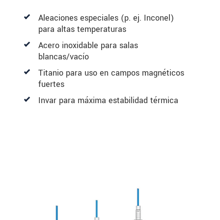
Aleaciones especiales (p. ej. Inconel)
para altas temperaturas
Acero inoxidable para salas
blancas/vacío
Titanio para uso en campos magnéticos
fuertes
Invar para máxima estabilidad térmica