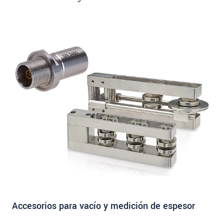
Accesorios para vacío y medición de espesor