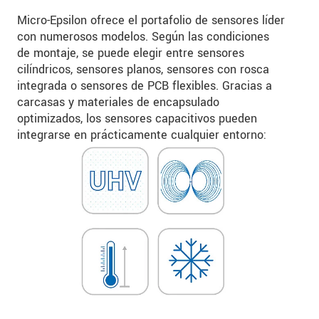
Micro-Epsilon ofrece el portafolio de sensores líder
con numerosos modelos. Según las condiciones
de montaje, se puede elegir entre sensores
cilíndricos, sensores planos, sensores con rosca
integrada o sensores de PCB flexibles. Gracias a
carcasas y materiales de encapsulado
optimizados, los sensores capacitivos pueden
integrarse en prácticamente cualquier entorno: