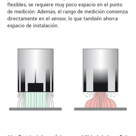
flexibles, se requiere muy poco espacio en el punto
de medición. Además, el rango de medición comienza
directamente en el sensor, lo que también ahorra
espacio de instalación.