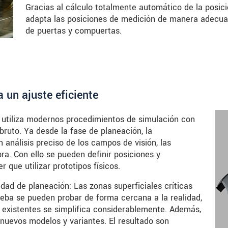
Gracias al cálculo totalmente automático de la posici
adapta las posiciones de medición de manera adecuad
de puertas y compuertas.
 un ajuste eficiente
 utiliza modernos procedimientos de simulación con
ruto. Ya desde la fase de planeación, la
 análisis preciso de los campos de visión, las
ra. Con ello se pueden definir posiciones y
 que utilizar prototipos físicos.
idad de planeación: Las zonas superficiales críticas
rueba se pueden probar de forma cercana a la realidad,
n existentes se simplifica considerablemente. Además,
nuevos modelos y variantes. El resultado son