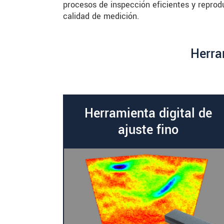
procesos de inspección eficientes y reprod
calidad de medición.
Herra
Herramienta digital de
ajuste fino