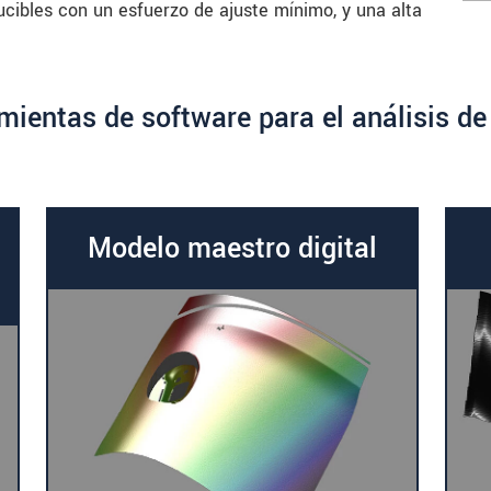
ucibles con un esfuerzo de ajuste mínimo, y una alta
mientas de software para el análisis de
Modelo maestro digital