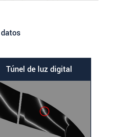
 datos
Túnel de luz digital