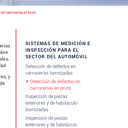
 en carrocerías en bruto
SISTEMAS DE MEDICIÓN E
erías
INSPECCIÓN PARA EL
obre
SECTOR DEL AUTOMÓVIL
ales,
dad.
Detección de defectos en
carrocerías barnizadas
es, y
Detección de defectos en
 de
carrocerías en bruto
Inspección de piezas
exteriores y de habitáculo
barnizadas
Inspección de piezas
exteriores y de habitáculo