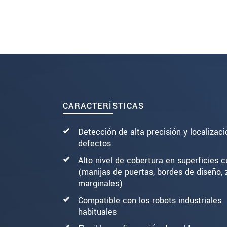
SEND MESSAGE
CARACTERÍSTICAS
Detección de alta precisión y localizac
defectos
Alto nivel de cobertura en superficies 
(manijas de puertas, bordes de diseño,
marginales)
Compatible con los robots industriales
habituales