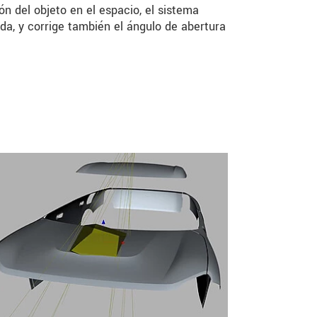
ón del objeto en el espacio, el sistema
a, y corrige también el ángulo de abertura