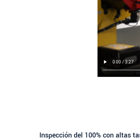
Inspección del 100% con altas ta