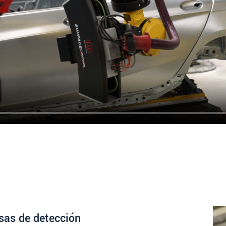
sas de detección