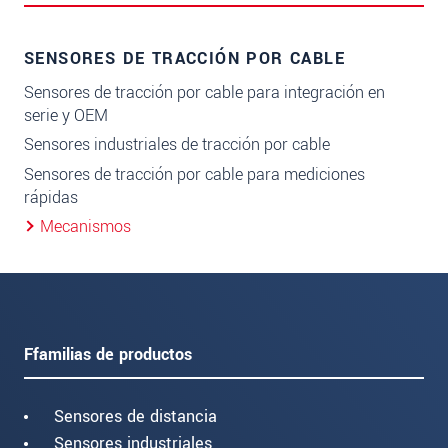
SENSORES DE TRACCIÓN POR CABLE
Sensores de tracción por cable para integración en
serie y OEM
Sensores industriales de tracción por cable
Sensores de tracción por cable para mediciones
rápidas
Mecanismos
Ffamilias de productos
Sensores de distancia
Sensores industriales