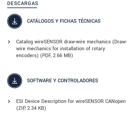
DESCARGAS
CATÁLOGOS Y FICHAS TÉCNICAS
Catalog wireSENSOR draw-wire mechanics (Draw-
wire mechanics for installation of rotary
encoders) (
PDF
, 2.66 MB)
SOFTWARE Y CONTROLADORES
ESI Device Description for wireSENSOR CANopen
(
ZIP
, 2.34 KB)