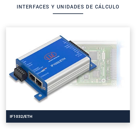
INTERFACES Y UNIDADES DE CÁLCULO
IF1032/ETH