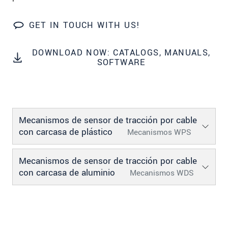
SEND MESSAGE
GET IN TOUCH WITH US!
DOWNLOAD NOW: CATALOGS, MANUALS,
SOFTWARE
Mecanismos de sensor de tracción por cable
con carcasa de plástico
Mecanismos WPS
Mecanismos de sensor de tracción por cable
con carcasa de aluminio
Mecanismos WDS