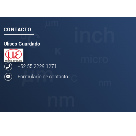
CONTACTO
Ulises Guardado
+52 55 2229 1271
Formulario de contacto