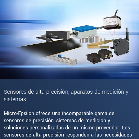
Sensores de alta precisión, aparatos de medición y
sistemas
Micro-Epsilon ofrece una incomparable gama de
sensores de precisión, sistemas de medición y
soluciones personalizadas de un mismo proveedor. Los
sensores de alta precisión responden a las necesidades