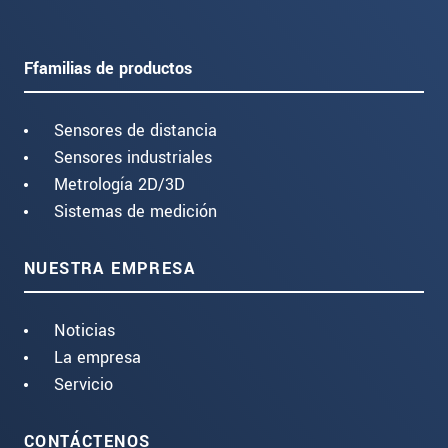
Ffamilias de productos
Sensores de distancia
Sensores industriales
Metrología 2D/3D
Sistemas de medición
NUESTRA EMPRESA
Noticias
La empresa
Servicio
CONTÁCTENOS