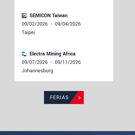
SEMICON Taiwan
09/02/2026
-
09/04/2026
Taipei
Electra Mining Africa
09/07/2026
-
09/11/2026
Johannesburg
FERIAS