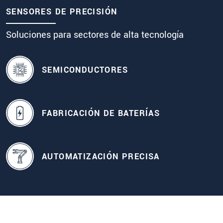
SENSORES DE PRECISIÓN
Soluciones para sectores de alta tecnología
SEMICONDUCTORES
FABRICACIÓN DE BATERÍAS
AUTOMATIZACIÓN PRECISA