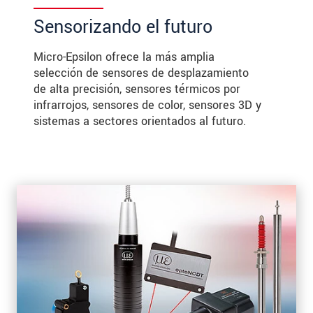
Sensorizando el futuro
Micro-Epsilon ofrece la más amplia
selección de sensores de desplazamiento
de alta precisión, sensores térmicos por
infrarrojos, sensores de color, sensores 3D y
sistemas a sectores orientados al futuro.