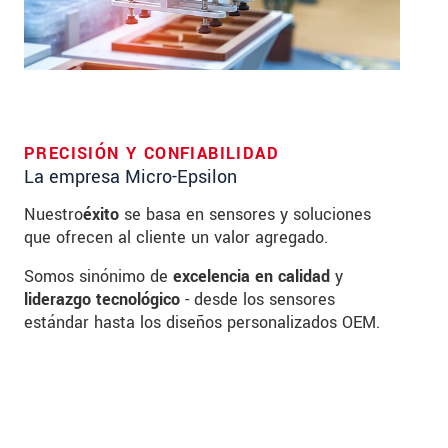
PRECISIÓN Y CONFIABILIDAD
La empresa Micro-Epsilon
Nuestro
éxito
se basa en sensores y soluciones
que ofrecen al cliente un valor agregado.
Somos sinónimo de
excelencia en calidad
y
liderazgo tecnológico
- desde los sensores
estándar hasta los diseños personalizados OEM.