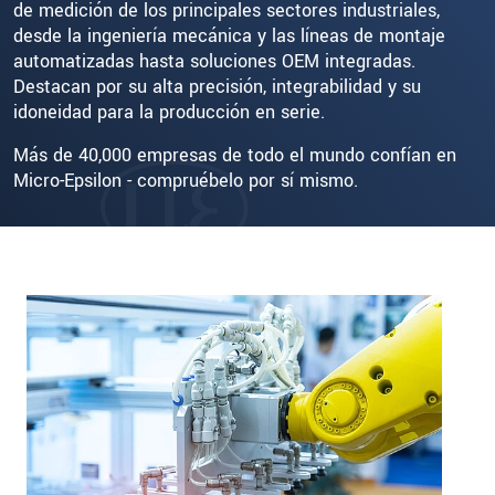
de medición de los principales sectores industriales,
desde la ingeniería mecánica y las líneas de montaje
automatizadas hasta soluciones OEM integradas.
Destacan por su alta precisión, integrabilidad y su
idoneidad para la producción en serie.
Más de 40,000 empresas de todo el mundo confían en
Micro-Epsilon - compruébelo por sí mismo.