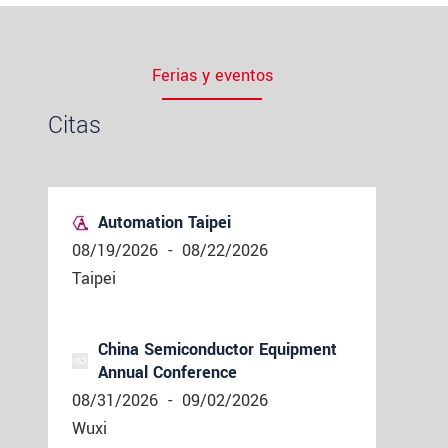
Ferias y eventos
Citas
Automation Taipei
08/19/2026
-
08/22/2026
Taipei
China Semiconductor Equipment
Annual Conference
08/31/2026
-
09/02/2026
Wuxi