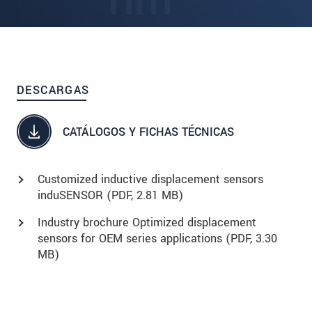
DESCARGAS
CATÁLOGOS Y FICHAS TÉCNICAS
Customized inductive displacement sensors
induSENSOR (
PDF
, 2.81 MB)
Industry brochure Optimized displacement
sensors for OEM series applications (
PDF
, 3.30
MB)