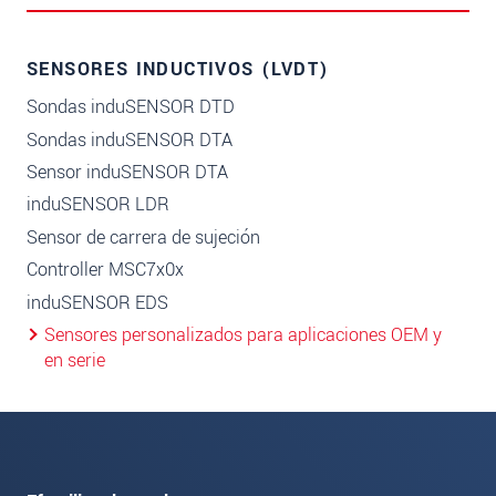
SENSORES INDUCTIVOS (LVDT)
Sondas induSENSOR DTD
Sondas induSENSOR DTA
Sensor induSENSOR DTA
induSENSOR LDR
Sensor de carrera de sujeción
Controller MSC7x0x
induSENSOR EDS
Sensores personalizados para aplicaciones OEM y
en serie