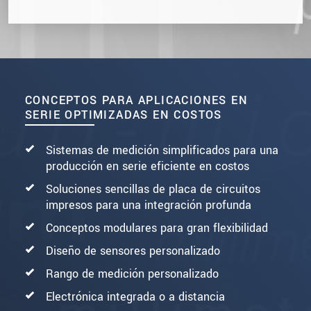
CONCEPTOS PARA APLICACIONES EN
SERIE OPTIMIZADAS EN COSTOS
Sistemas de medición simplificados para una
producción en serie eficiente en costos
Soluciones sencillas de placa de circuitos
impresos para una integración profunda
Conceptos modulares para gran flexibilidad
Diseño de sensores personalizado
Rango de medición personalizado
Electrónica integrada o a distancia