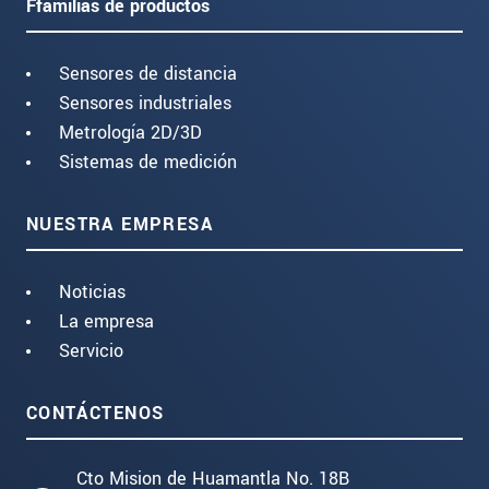
Ffamilias de productos
Sensores de distancia
Sensores industriales
Metrología 2D/3D
Sistemas de medición
NUESTRA EMPRESA
Noticias
La empresa
Servicio
CONTÁCTENOS
Cto Mision de Huamantla No. 18B