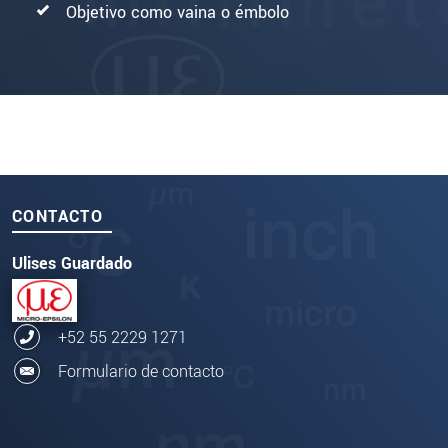
Objetivo como vaina o émbolo
CONTACTO
Ulises Guardado
+52 55 2229 1271
Formulario de contacto