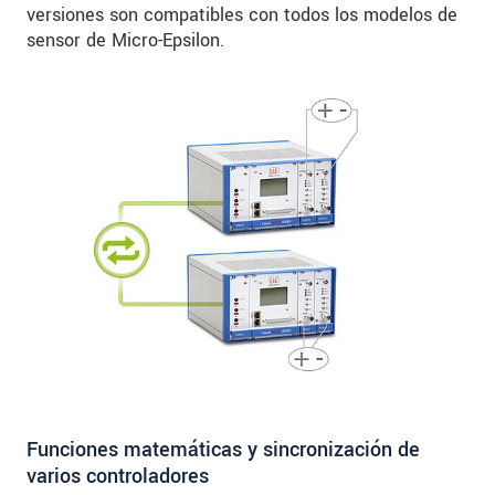
versiones son compatibles con todos los modelos de
sensor de Micro-Epsilon.
Funciones matemáticas y sincronización de
varios controladores