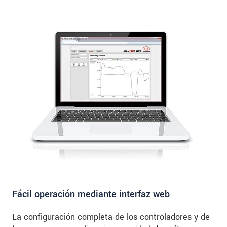
Fácil operación mediante interfaz web
La configuración completa de los controladores y de