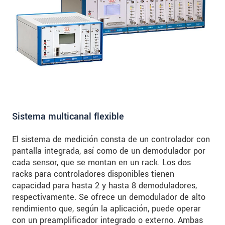
Sistema multicanal flexible
El sistema de medición consta de un controlador con
pantalla integrada, así como de un demodulador por
cada sensor, que se montan en un rack. Los dos
racks para controladores disponibles tienen
capacidad para hasta 2 y hasta 8 demoduladores,
respectivamente. Se ofrece un demodulador de alto
rendimiento que, según la aplicación, puede operar
con un preamplificador integrado o externo. Ambas