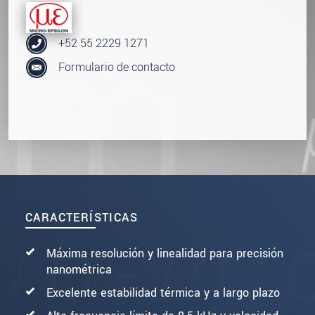
+52 55 2229 1271
Formulario de contacto
CARACTERÍSTICAS
Máxima resolución y linealidad para precisión
nanométrica
Excelente estabilidad térmica y a largo plazo