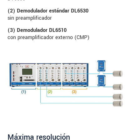
(2) Demodulador estándar DL6530
sin preamplificador
(3) Demodulador DL6510
con preamplificador externo (CMP)
Máxima resolución