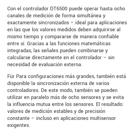
Con el controlador DT6500 puede operar hasta ocho
canales de medición de forma simultánea y
exactamente sincronizados – ideal para aplicaciones
en las que los valores medidos deben adquirirse al
mismo tiempo y compararse de manera confiable
entre sí. Gracias a las funciones matemáticas
integradas, las señales pueden combinarse y
calcularse directamente en el controlador – sin
necesidad de evaluación externa.
Für Para configuraciones más grandes, también está
disponible la sincronización externa de varios
controladores. De este modo, también se pueden
utilizar en paralelo más de ocho sensores y se evita
la influencia mutua entre los sensores. El resultado:
valores de medición estables y de precisión
constante – incluso en aplicaciones multisensor
exigentes.