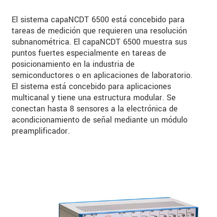
El sistema capaNCDT 6500 está concebido para
tareas de medición que requieren una resolución
subnanométrica. El capaNCDT 6500 muestra sus
puntos fuertes especialmente en tareas de
posicionamiento en la industria de
semiconductores o en aplicaciones de laboratorio.
El sistema está concebido para aplicaciones
multicanal y tiene una estructura modular. Se
conectan hasta 8 sensores a la electrónica de
acondicionamiento de señal mediante un módulo
preamplificador.