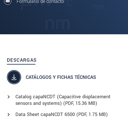
Formulario de contacto
DESCARGAS
CATÁLOGOS Y FICHAS TÉCNICAS
Catalog capaNCDT (Capacitive displacement
sensors and systems) (
PDF
, 15.36 MB)
Data Sheet capaNCDT 6500 (
PDF
, 1.75 MB)