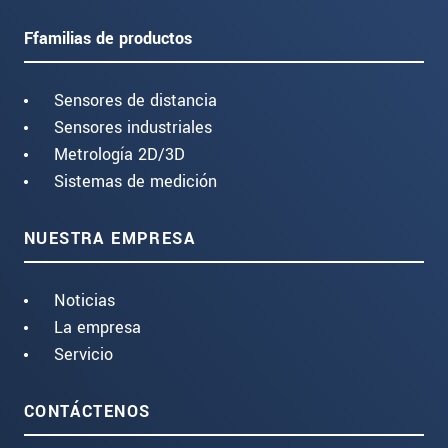
Ffamilias de productos
Sensores de distancia
Sensores industriales
Metrología 2D/3D
Sistemas de medición
NUESTRA EMPRESA
Noticias
La empresa
Servicio
CONTÁCTENOS