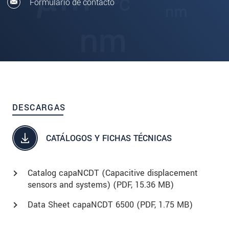
Formulario de contacto
DESCARGAS
CATÁLOGOS Y FICHAS TÉCNICAS
Catalog capaNCDT (Capacitive displacement
sensors and systems) (
PDF
, 15.36 MB)
Data Sheet capaNCDT 6500 (
PDF
, 1.75 MB)