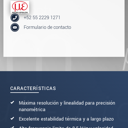
+52 55 2229 1271
Formulario de contacto
CARACTERÍSTICAS
Máxima resolución y linealidad para precisión
nanométrica
Excelente estabilidad térmica y a largo plazo