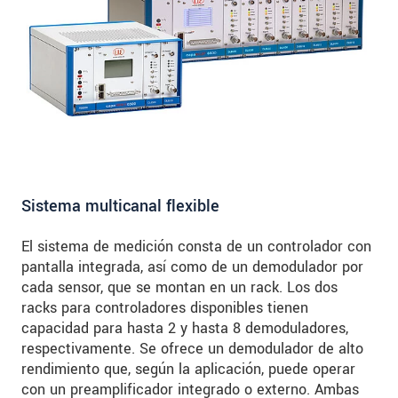
Sistema multicanal flexible
El sistema de medición consta de un controlador con
pantalla integrada, así como de un demodulador por
cada sensor, que se montan en un rack. Los dos
racks para controladores disponibles tienen
capacidad para hasta 2 y hasta 8 demoduladores,
respectivamente. Se ofrece un demodulador de alto
rendimiento que, según la aplicación, puede operar
con un preamplificador integrado o externo. Ambas