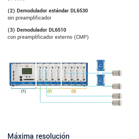
(2) Demodulador estándar DL6530
sin preamplificador
(3) Demodulador DL6510
con preamplificador externo (CMP)
Máxima resolución