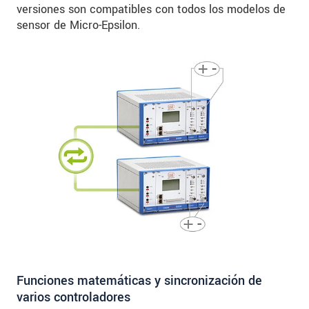
versiones son compatibles con todos los modelos de
sensor de Micro-Epsilon.
Funciones matemáticas y sincronización de
varios controladores