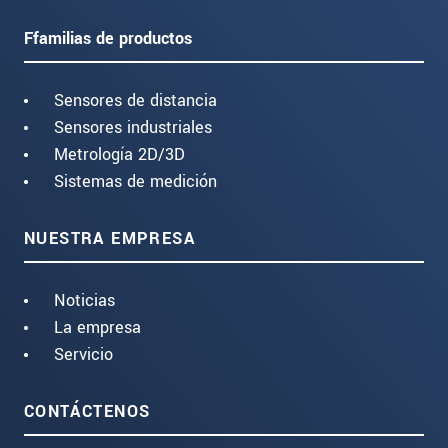
Ffamilias de productos
Sensores de distancia
Sensores industriales
Metrología 2D/3D
Sistemas de medición
NUESTRA EMPRESA
Noticias
La empresa
Servicio
CONTÁCTENOS