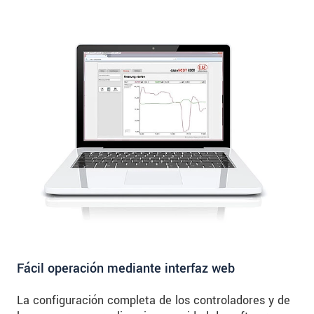
Fácil operación mediante interfaz web
La configuración completa de los controladores y de