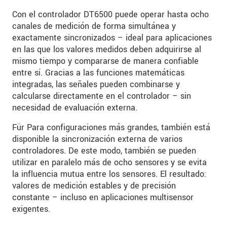
Con el controlador DT6500 puede operar hasta ocho
canales de medición de forma simultánea y
exactamente sincronizados – ideal para aplicaciones
en las que los valores medidos deben adquirirse al
mismo tiempo y compararse de manera confiable
entre sí. Gracias a las funciones matemáticas
integradas, las señales pueden combinarse y
calcularse directamente en el controlador – sin
necesidad de evaluación externa.
Für Para configuraciones más grandes, también está
disponible la sincronización externa de varios
controladores. De este modo, también se pueden
utilizar en paralelo más de ocho sensores y se evita
la influencia mutua entre los sensores. El resultado:
valores de medición estables y de precisión
constante – incluso en aplicaciones multisensor
exigentes.