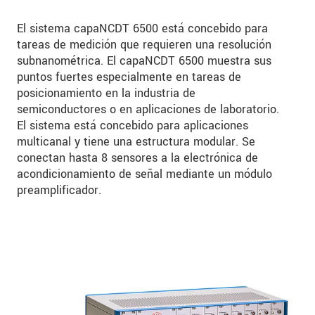
El sistema capaNCDT 6500 está concebido para
tareas de medición que requieren una resolución
subnanométrica. El capaNCDT 6500 muestra sus
puntos fuertes especialmente en tareas de
posicionamiento en la industria de
semiconductores o en aplicaciones de laboratorio.
El sistema está concebido para aplicaciones
multicanal y tiene una estructura modular. Se
conectan hasta 8 sensores a la electrónica de
acondicionamiento de señal mediante un módulo
preamplificador.