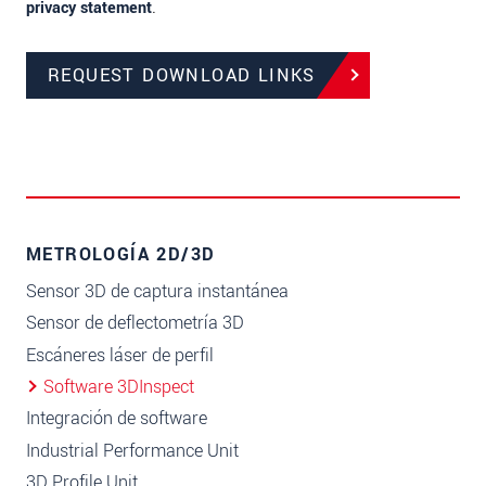
privacy statement
.
REQUEST DOWNLOAD LINKS
METROLOGÍA 2D/3D
Sensor 3D de captura instantánea
Sensor de deflectometría 3D
Escáneres láser de perfil
Software 3DInspect
Integración de software
Industrial Performance Unit
3D Profile Unit