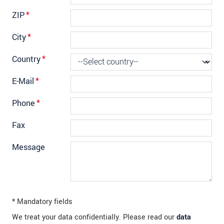
ZIP
*
City
*
Country
*
E-Mail
*
Phone
*
Fax
Message
* Mandatory fields
We treat your data confidentially. Please read our
data