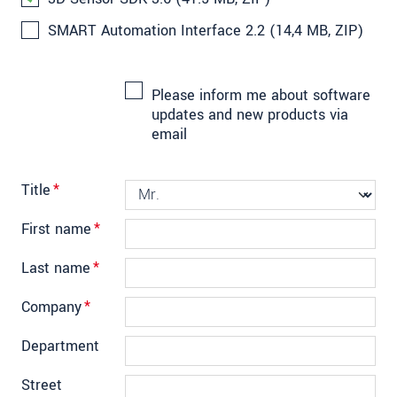
SMART Automation Interface 2.2 (14,4 MB, ZIP)
Please inform me about software
updates and new products via
email
Title
*
First name
*
Last name
*
Company
*
Department
Street