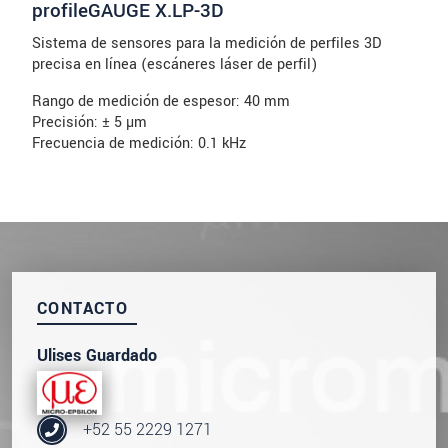
profileGAUGE X.LP-3D
Sistema de sensores para la medición de perfiles 3D
precisa en línea (escáneres láser de perfil)
Rango de medición de espesor: 40 mm
Precisión: ± 5 µm
Frecuencia de medición: 0.1 kHz
CONTACTO
Ulises Guardado
+52 55 2229 1271