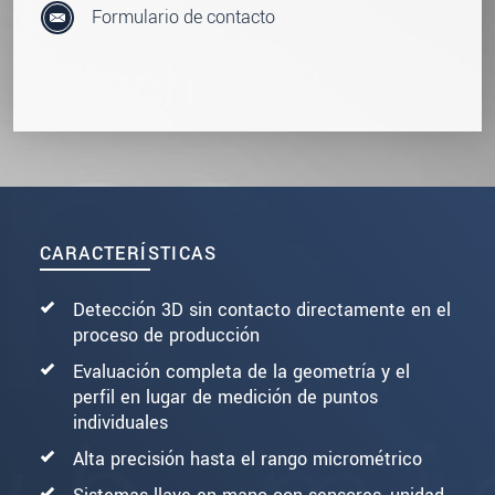
Formulario de contacto
CARACTERÍSTICAS
Detección 3D sin contacto directamente en el
proceso de producción
Evaluación completa de la geometría y el
perfil en lugar de medición de puntos
individuales
Alta precisión hasta el rango micrométrico