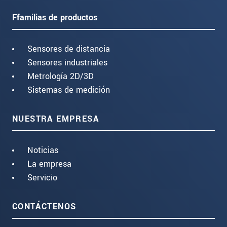
Ffamilias de productos
Sensores de distancia
Sensores industriales
Metrología 2D/3D
Sistemas de medición
NUESTRA EMPRESA
Noticias
La empresa
Servicio
CONTÁCTENOS