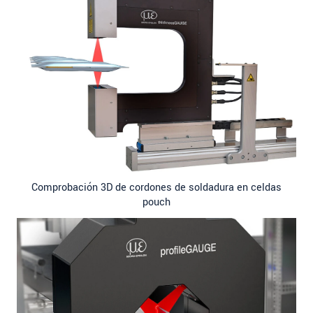
Comprobación 3D de cordones de soldadura en celdas
pouch