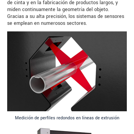
de cinta y en la fabricación de productos largos, y
miden continuamente la geometría del objeto.
Gracias a su alta precisión, los sistemas de sensores
se emplean en numerosos sectores.
Medición de perfiles redondos en líneas de extrusión