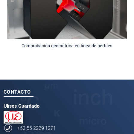
Comprobación geométrica en línea de perfiles
CONTACTO
Ulises Guardado
+52 55 2229 1271