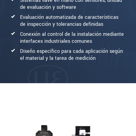
Sistemas llave en mano con sensores, unidad
de evaluación y software
Evaluación automatizada de características
de inspección y tolerancias definidas
Conexión al control de la instalación mediante
interfaces industriales comunes
Diseño específico para cada aplicación según
el material y la tarea de medición