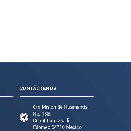
CONTÁCTENOS
Cto Mision de Huamantla
No. 18B
Cuautitlan Izcalli
Edomex 54710 Mexico