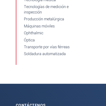
Tecnologías de medición e
inspección
Producción metalúrgica
Máquinas móviles
Ophthalmic
Óptica
Transporte por vías férreas
Soldadura automatizada
CONTÁCTENOS