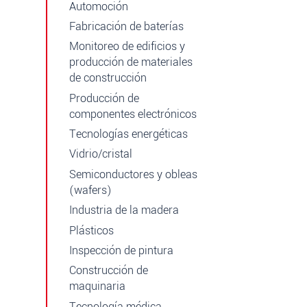
Automoción
Fabricación de baterías
Monitoreo de edificios y
producción de materiales
de construcción
Producción de
componentes electrónicos
Tecnologías energéticas
Vidrio/cristal
Semiconductores y obleas
(wafers)
Industria de la madera
Plásticos
Inspección de pintura
Construcción de
maquinaria
Tecnología médica