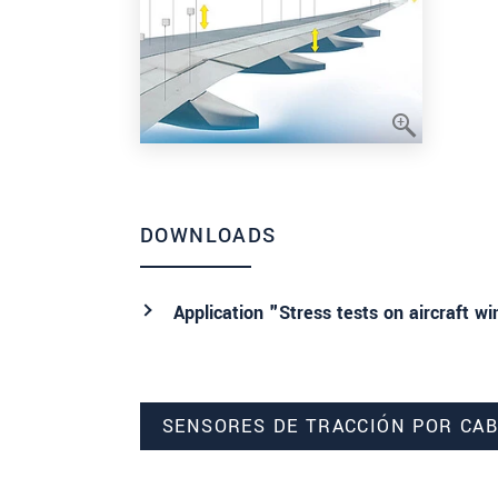
DOWNLOADS
Application "Stress tests on aircraft w
SENSORES DE TRACCIÓN POR CAB