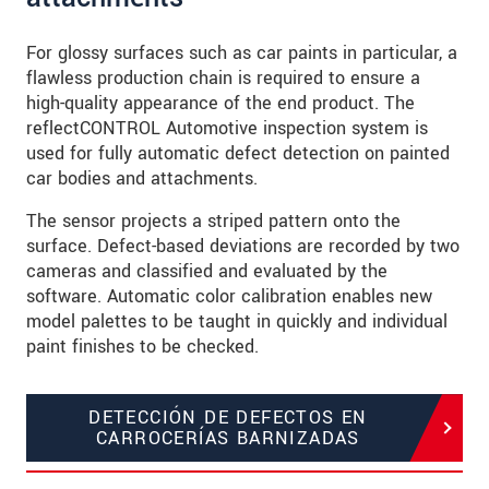
For glossy surfaces such as car paints in particular, a
flawless production chain is required to ensure a
high-quality appearance of the end product. The
reflectCONTROL Automotive inspection system is
used for fully automatic defect detection on painted
car bodies and attachments.
The sensor projects a striped pattern onto the
surface. Defect-based deviations are recorded by two
cameras and classified and evaluated by the
software. Automatic color calibration enables new
model palettes to be taught in quickly and individual
paint finishes to be checked.
DETECCIÓN DE DEFECTOS EN
CARROCERÍAS BARNIZADAS