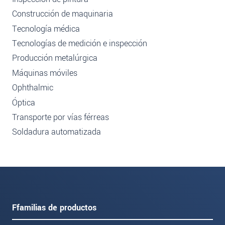
Construcción de maquinaria
Tecnología médica
Tecnologías de medición e inspección
Producción metalúrgica
Máquinas móviles
Ophthalmic
Óptica
Transporte por vías férreas
Soldadura automatizada
Ffamilias de productos