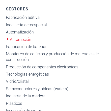
SECTORES
Fabricación aditiva
Ingeniería aeroespacial
Automatización
Automoción
Fabricación de baterías
Monitoreo de edificios y producción de materiales de
construcción
Producción de componentes electrónicos
Tecnologías energéticas
Vidrio/cristal
Semiconductores y obleas (wafers)
Industria de la madera
Plásticos
Inspección de pintura