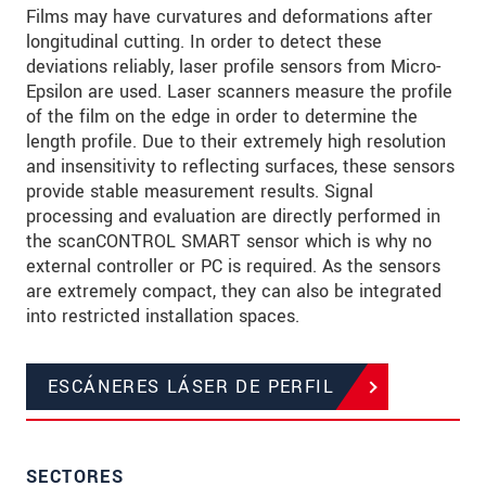
Films may have curvatures and deformations after
longitudinal cutting. In order to detect these
deviations reliably, laser profile sensors from Micro-
Epsilon are used. Laser scanners measure the profile
of the film on the edge in order to determine the
length profile. Due to their extremely high resolution
and insensitivity to reflecting surfaces, these sensors
provide stable measurement results. Signal
processing and evaluation are directly performed in
the scanCONTROL SMART sensor which is why no
external controller or PC is required. As the sensors
are extremely compact, they can also be integrated
into restricted installation spaces.
ESCÁNERES LÁSER DE PERFIL
SECTORES