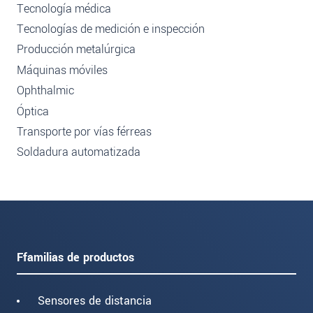
Tecnología médica
Tecnologías de medición e inspección
Producción metalúrgica
Máquinas móviles
Ophthalmic
Óptica
Transporte por vías férreas
Soldadura automatizada
Ffamilias de productos
Sensores de distancia