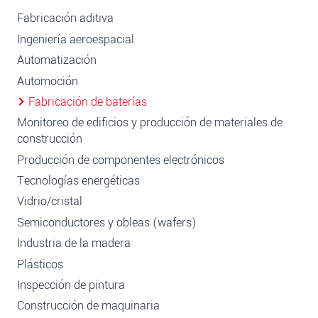
Fabricación aditiva
Ingeniería aeroespacial
Automatización
Automoción
Fabricación de baterías
Monitoreo de edificios y producción de materiales de
construcción
Producción de componentes electrónicos
Tecnologías energéticas
Vidrio/cristal
Semiconductores y obleas (wafers)
Industria de la madera
Plásticos
Inspección de pintura
Construcción de maquinaria