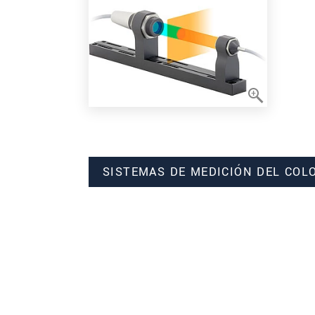
SISTEMAS DE MEDICIÓN DEL COL