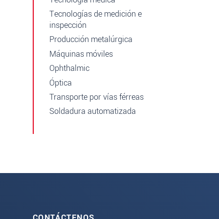
Tecnologías de medición e
inspección
Producción metalúrgica
Máquinas móviles
Ophthalmic
Óptica
Transporte por vías férreas
Soldadura automatizada
CONTÁCTENOS