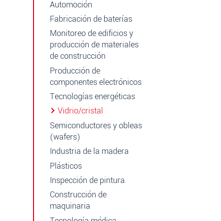
Automoción
Fabricación de baterías
Monitoreo de edificios y
producción de materiales
de construcción
Producción de
componentes electrónicos
Tecnologías energéticas
Vidrio/cristal
Semiconductores y obleas
(wafers)
Industria de la madera
Plásticos
Inspección de pintura
Construcción de
maquinaria
Tecnología médica