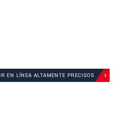
OR EN LÍNEA ALTAMENTE PRECISOS