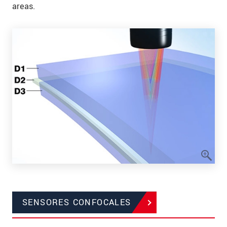
areas.
SENSORES CONFOCALES