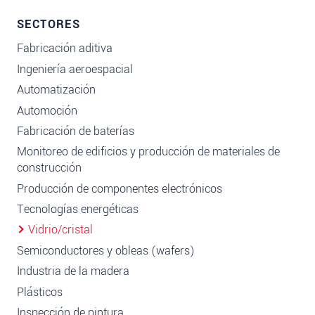
SECTORES
Fabricación aditiva
Ingeniería aeroespacial
Automatización
Automoción
Fabricación de baterías
Monitoreo de edificios y producción de materiales de
construcción
Producción de componentes electrónicos
Tecnologías energéticas
Vidrio/cristal
Semiconductores y obleas (wafers)
Industria de la madera
Plásticos
Inspección de pintura