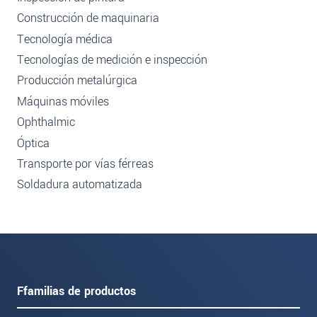
Construcción de maquinaria
Tecnología médica
Tecnologías de medición e inspección
Producción metalúrgica
Máquinas móviles
Ophthalmic
Óptica
Transporte por vías férreas
Soldadura automatizada
Ffamilias de productos