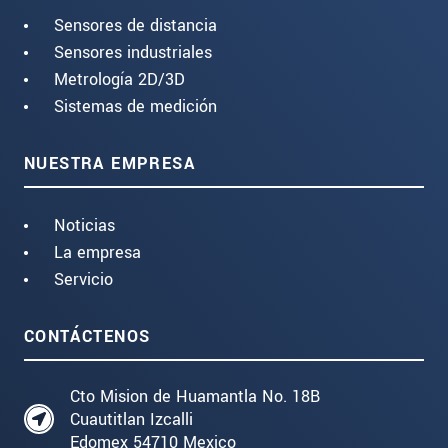
Sensores de distancia
Sensores industriales
Metrología 2D/3D
Sistemas de medición
NUESTRA EMPRESA
Noticias
La empresa
Servicio
CONTÁCTENOS
Cto Mision de Huamantla No. 18B
Cuautitlan Izcalli
Edomex 54710 Mexico