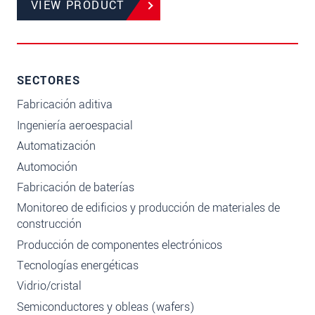
VIEW PRODUCT
SECTORES
Fabricación aditiva
Ingeniería aeroespacial
Automatización
Automoción
Fabricación de baterías
Monitoreo de edificios y producción de materiales de
construcción
Producción de componentes electrónicos
Tecnologías energéticas
Vidrio/cristal
Semiconductores y obleas (wafers)