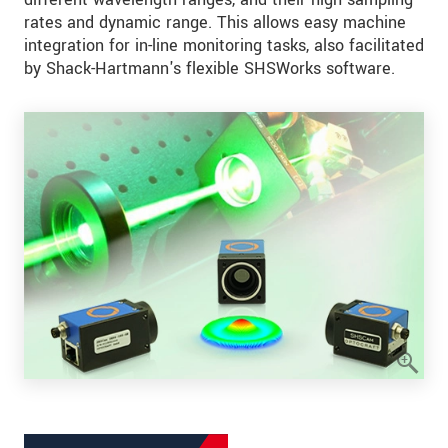
rates and dynamic range. This allows easy machine
integration for in-line monitoring tasks, also facilitated
by Shack-Hartmann's flexible SHSWorks software.