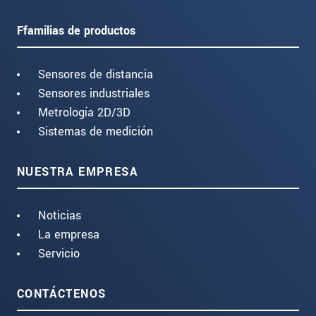
Ffamilias de productos
Sensores de distancia
Sensores industriales
Metrología 2D/3D
Sistemas de medición
NUESTRA EMPRESA
Noticias
La empresa
Servicio
CONTÁCTENOS