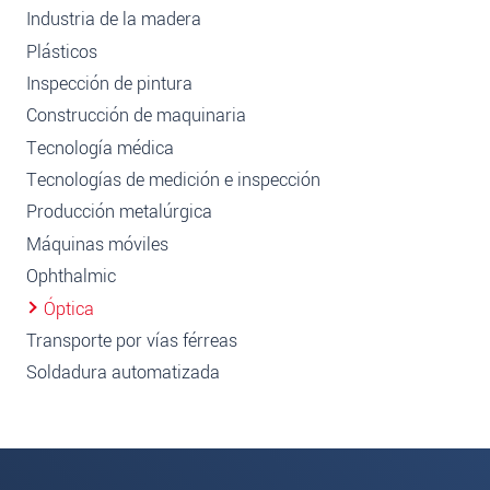
Industria de la madera
Plásticos
Inspección de pintura
Construcción de maquinaria
Tecnología médica
Tecnologías de medición e inspección
Producción metalúrgica
Máquinas móviles
Ophthalmic
Óptica
Transporte por vías férreas
Soldadura automatizada