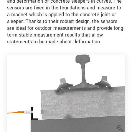
and deformation of concrete sleepers in curves. The
sensors are fixed in the foundations and measure to
a magnet which is applied to the concrete joint or
sleeper. Thanks to their robust design, the sensors
are ideal for outdoor measurements and provide long-
term stable measurement results that allow
statements to be made about deformation.