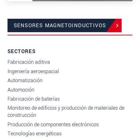
SENSORES MAGNETOINDUCTIVOS
SECTORES
Fabricación aditiva
Ingeniería aeroespacial
Automatización
Automoción
Fabricación de baterías
Monitoreo de edificios y producción de materiales de
construcción
Producción de componentes electrónicos
Tecnologías energéticas