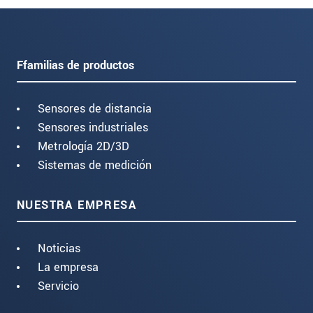
Ffamilias de productos
Sensores de distancia
Sensores industriales
Metrología 2D/3D
Sistemas de medición
NUESTRA EMPRESA
Noticias
La empresa
Servicio