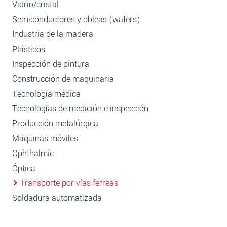
Vidrio/cristal
Semiconductores y obleas (wafers)
Industria de la madera
Plásticos
Inspección de pintura
Construcción de maquinaria
Tecnología médica
Tecnologías de medición e inspección
Producción metalúrgica
Máquinas móviles
Ophthalmic
Óptica
Transporte por vías férreas
Soldadura automatizada