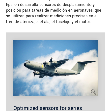
Epsilon desarrolla sensores de desplazamiento y
posición para tareas de medición en aeronaves, que
se utilizan para realizar mediciones precisas en el
tren de aterrizaje, el ala, el fuselaje y el motor.
Optimized sensors for series