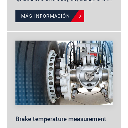
MÁS INFORMACIÓN
Brake temperature measurement