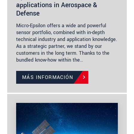
applications in Aerospace &
Defense
Micro-Epsilon offers a wide and powerful
sensor portfolio, combined with in-depth
technical industry and application knowledge.
As a strategic partner, we stand by our
customers in the long term. Thanks to the
bundled know-how within the…
MÁS INFORMACIÓN