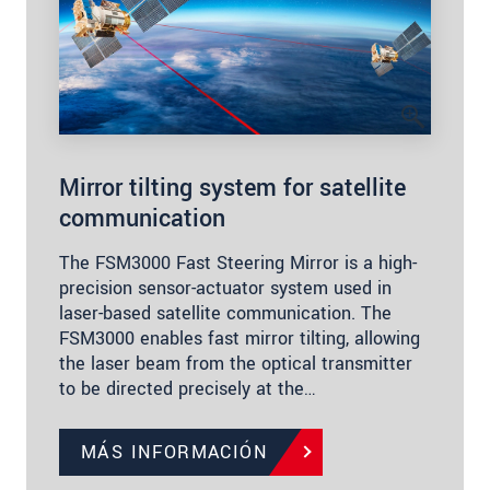
Mirror tilting system for satellite
communication
The FSM3000 Fast Steering Mirror is a high-
precision sensor-actuator system used in
laser-based satellite communication. The
FSM3000 enables fast mirror tilting, allowing
the laser beam from the optical transmitter
to be directed precisely at the…
MÁS INFORMACIÓN