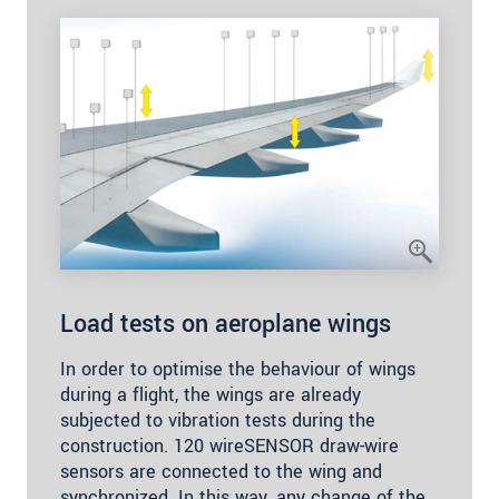
Load tests on aeroplane wings
In order to optimise the behaviour of wings
during a flight, the wings are already
subjected to vibration tests during the
construction. 120 wireSENSOR draw-wire
sensors are connected to the wing and
synchronized. In this way, any change of the…