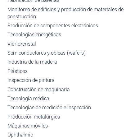
Fabricación de baterías
Monitoreo de edificios y producción de materiales de
construcción
Producción de componentes electrónicos
Tecnologías energéticas
Vidrio/cristal
Semiconductores y obleas (wafers)
Industria de la madera
Plásticos
Inspección de pintura
Construcción de maquinaria
Tecnología médica
Tecnologías de medición e inspección
Producción metalúrgica
Máquinas móviles
Ophthalmic