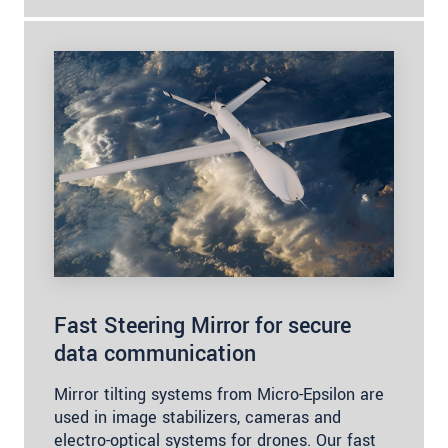
Fast Steering Mirror for secure
data communication
Mirror tilting systems from Micro-Epsilon are
used in image stabilizers, cameras and
electro-optical systems for drones. Our fast