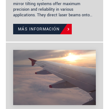
mirror tilting systems offer maximum
precision and reliability in various
applications. They direct laser beams onto…
MÁS INFORMACIÓN