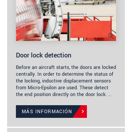
Door lock detection
Before an aircraft starts, the doors are locked
centrally. In order to determine the status of
the locking, inductive displacement sensors
from Micro-Epsilon are used. These detect
the end position directly on the door lock. …
MÁS INFORMACIÓN