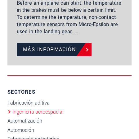
Before an airplane can start, the temperature
in the brakes must be below a certain limit.
To determine the temperature, non-contact
temperature sensors from Micro-Epsilon are
used in the landing gear. …
MÁS INFORMACIÓN
SECTORES
Fabricación aditiva
Ingeniería aeroespacial
Automatización
Automoción