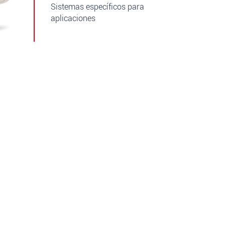
Sistemas específicos para
aplicaciones