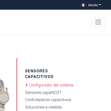
Mexiko
SENSORES
CAPACITIVOS
Configurador del sistema
Sensores capaNCDT
Controladores capacitivos
Soluciones a medida