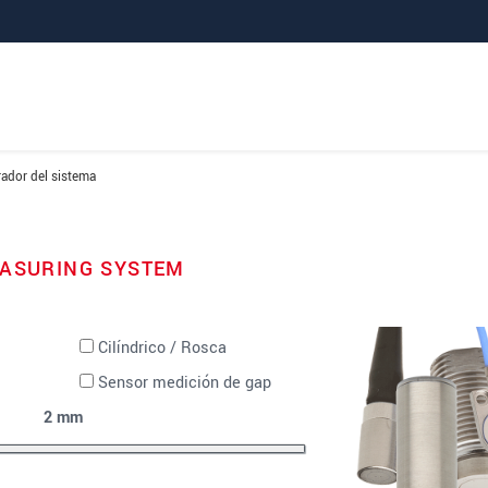
ador del sistema
EASURING SYSTEM