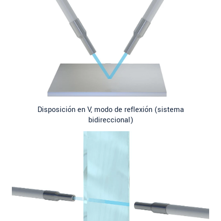
Disposición en V, modo de reflexión (sistema
bidireccional)