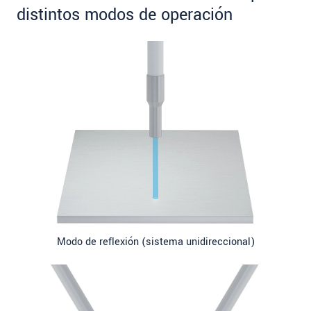
distintos modos de operación
Modo de reflexión (sistema unidireccional)