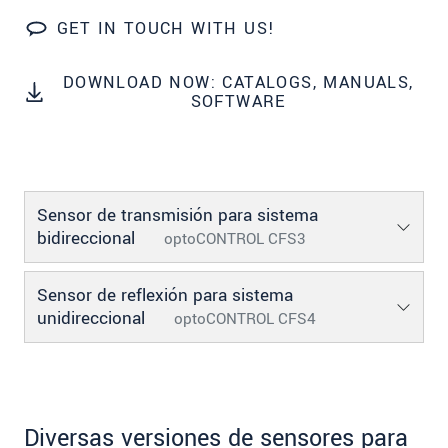
SEND MESSAGE
GET IN TOUCH WITH US!
DOWNLOAD NOW: CATALOGS, MANUALS,
SOFTWARE
Sensor de transmisión para sistema
bidireccional
optoCONTROL CFS3
Sensor de reflexión para sistema
unidireccional
optoCONTROL CFS4
Diversas versiones de sensores para