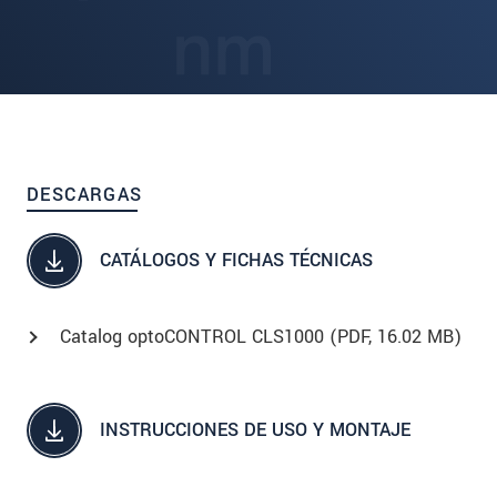
DESCARGAS
CATÁLOGOS Y FICHAS TÉCNICAS
Catalog optoCONTROL CLS1000 (
PDF
, 16.02 MB)
INSTRUCCIONES DE USO Y MONTAJE