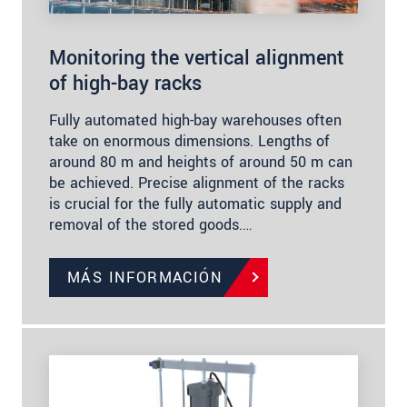
Monitoring the vertical alignment
of high-bay racks
Fully automated high-bay warehouses often
take on enormous dimensions. Lengths of
around 80 m and heights of around 50 m can
be achieved. Precise alignment of the racks
is crucial for the fully automatic supply and
removal of the stored goods.…
MÁS INFORMACIÓN