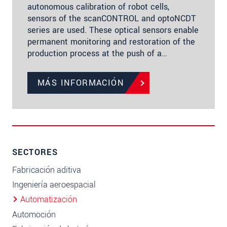
autonomous calibration of robot cells,
sensors of the scanCONTROL and optoNCDT
series are used. These optical sensors enable
permanent monitoring and restoration of the
production process at the push of a…
MÁS INFORMACIÓN
SECTORES
Fabricación aditiva
Ingeniería aeroespacial
Automatización
Automoción