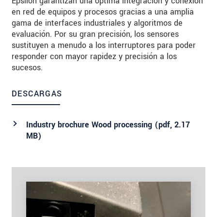
Epsilon garantizan una óptima integración y conexión
en red de equipos y procesos gracias a una amplia
gama de interfaces industriales y algoritmos de
evaluación. Por su gran precisión, los sensores
sustituyen a menudo a los interruptores para poder
responder con mayor rapidez y precisión a los
sucesos.
DESCARGAS
Industry brochure Wood processing (
pdf
, 2.17
MB)