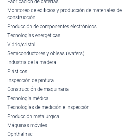
Fabricación de baterías
Monitoreo de edificios y producción de materiales de
construcción
Producción de componentes electrónicos
Tecnologías energéticas
Vidrio/cristal
Semiconductores y obleas (wafers)
Industria de la madera
Plásticos
Inspección de pintura
Construcción de maquinaria
Tecnología médica
Tecnologías de medición e inspección
Producción metalúrgica
Máquinas móviles
Ophthalmic