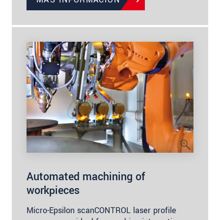
Automated machining of
workpieces
Micro-Epsilon scanCONTROL laser profile