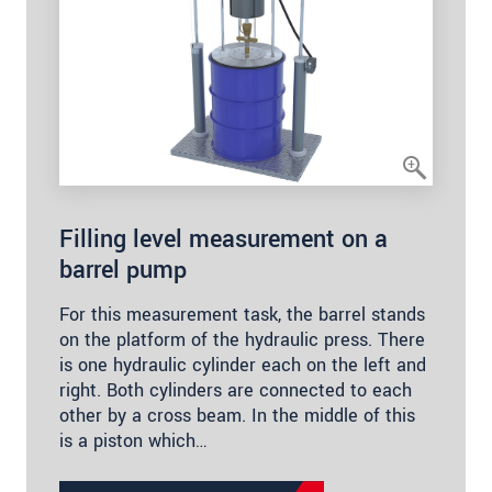
Filling level measurement on a
barrel pump
For this measurement task, the barrel stands
on the platform of the hydraulic press. There
is one hydraulic cylinder each on the left and
right. Both cylinders are connected to each
other by a cross beam. In the middle of this
is a piston which…