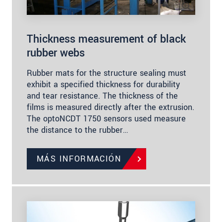
Thickness measurement of black
rubber webs
Rubber mats for the structure sealing must
exhibit a specified thickness for durability
and tear resistance. The thickness of the
films is measured directly after the extrusion.
The optoNCDT 1750 sensors used measure
the distance to the rubber…
MÁS INFORMACIÓN