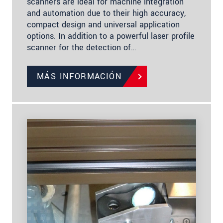
scanners are ideal for machine integration
and automation due to their high accuracy,
compact design and universal application
options. In addition to a powerful laser profile
scanner for the detection of…
MÁS INFORMACIÓN