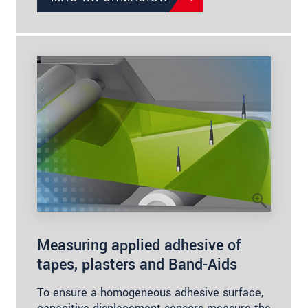
Measuring applied adhesive of
tapes, plasters and Band-Aids
To ensure a homogeneous adhesive surface,