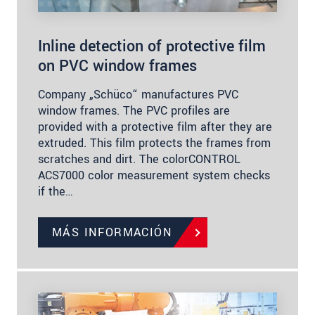
Inline detection of protective film
on PVC window frames
Company „Schüco“ manufactures PVC
window frames. The PVC profiles are
provided with a protective film after they are
extruded. This film protects the frames from
scratches and dirt. The colorCONTROL
ACS7000 color measurement system checks
if the…
MÁS INFORMACIÓN