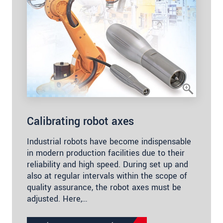
Calibrating robot axes
Industrial robots have become indispensable
in modern production facilities due to their
reliability and high speed. During set up and
also at regular intervals within the scope of
quality assurance, the robot axes must be
adjusted. Here,…