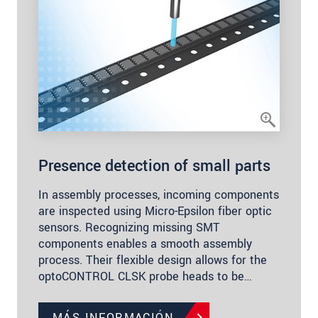
Presence detection of small parts
In assembly processes, incoming components
are inspected using Micro-Epsilon fiber optic
sensors. Recognizing missing SMT
components enables a smooth assembly
process. Their flexible design allows for the
optoCONTROL CLSK probe heads to be…
MÁS INFORMACIÓN