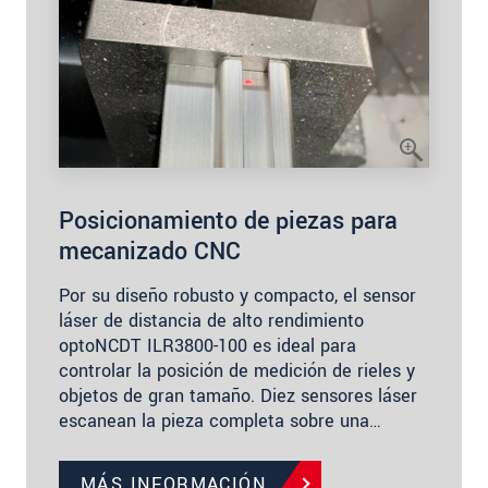
Posicionamiento de piezas para
mecanizado CNC
Por su diseño robusto y compacto, el sensor
láser de distancia de alto rendimiento
optoNCDT ILR3800-100 es ideal para
controlar la posición de medición de rieles y
objetos de gran tamaño. Diez sensores láser
escanean la pieza completa sobre una…
MÁS INFORMACIÓN