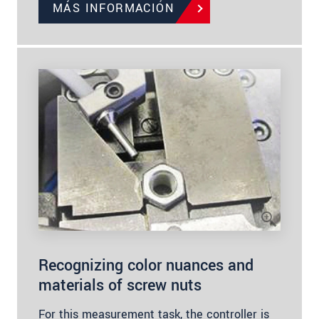
MÁS INFORMACIÓN
Recognizing color nuances and
materials of screw nuts
For this measurement task, the controller is