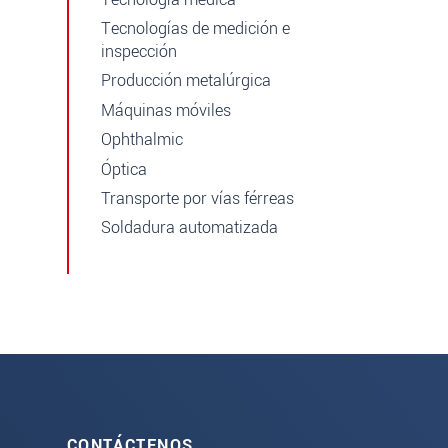
Tecnologías de medición e
inspección
Producción metalúrgica
Máquinas móviles
Ophthalmic
Óptica
Transporte por vías férreas
Soldadura automatizada
CONTÁCTENOS