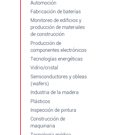
Automoción
Fabricación de baterías
Monitoreo de edificios y
producción de materiales
de construcción
Producción de
componentes electrónicos
Tecnologías energéticas
Vidrio/cristal
Semiconductores y obleas
(wafers)
Industria de la madera
Plásticos
Inspección de pintura
Construcción de
maquinaria
Tecnología médica