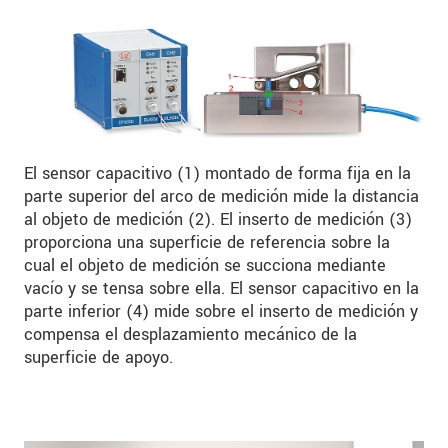
El sensor capacitivo (1) montado de forma fija en la
parte superior del arco de medición mide la distancia
al objeto de medición (2). El inserto de medición (3)
proporciona una superficie de referencia sobre la
cual el objeto de medición se succiona mediante
vacío y se tensa sobre ella. El sensor capacitivo en la
parte inferior (4) mide sobre el inserto de medición y
compensa el desplazamiento mecánico de la
superficie de apoyo.