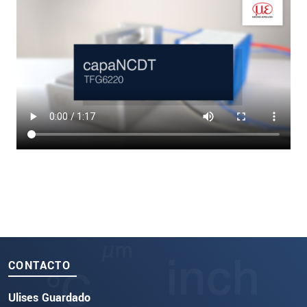
CONTACTO
Ulises Guardado