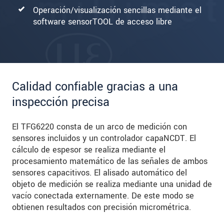
Operación/visualización sencillas mediante el
software sensorTOOL de acceso libre
Calidad confiable gracias a una
inspección precisa
El TFG6220 consta de un arco de medición con
sensores incluidos y un controlador capaNCDT. El
cálculo de espesor se realiza mediante el
procesamiento matemático de las señales de ambos
sensores capacitivos. El alisado automático del
objeto de medición se realiza mediante una unidad de
vacío conectada externamente. De este modo se
obtienen resultados con precisión micrométrica.