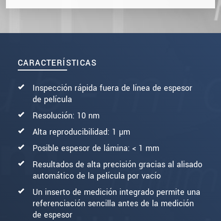
CARACTERÍSTICAS
Inspección rápida fuera de línea de espesor
de película
Resolución: 10 nm
Alta reproducibilidad: 1 µm
Posible espesor de lámina: < 1 mm
Resultados de alta precisión gracias al alisado
automático de la película por vacío
Un inserto de medición integrado permite una
referenciación sencilla antes de la medición
de espesor