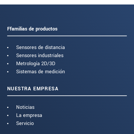
Ffamilias de productos
Sensores de distancia
Sensores industriales
Metrología 2D/3D
Sistemas de medición
NUESTRA EMPRESA
Noticias
La empresa
Servicio