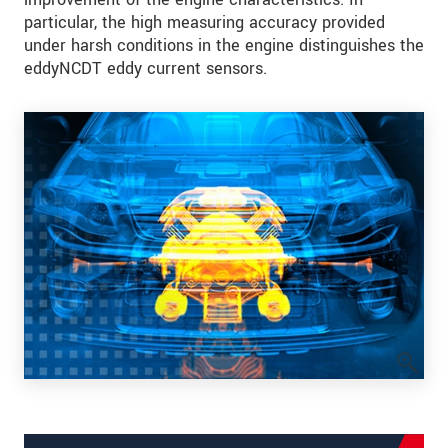
particular, the high measuring accuracy provided
under harsh conditions in the engine distinguishes the
eddyNCDT eddy current sensors.