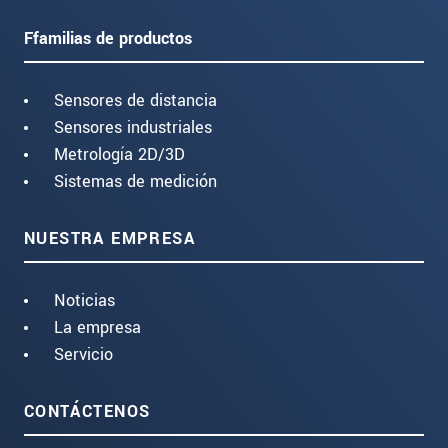
Ffamilias de productos
Sensores de distancia
Sensores industriales
Metrología 2D/3D
Sistemas de medición
NUESTRA EMPRESA
Noticias
La empresa
Servicio
CONTÁCTENOS