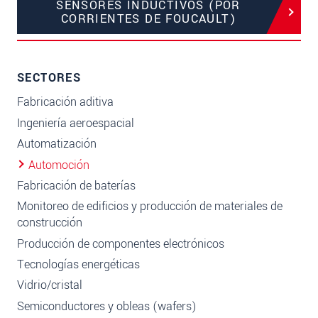
SENSORES INDUCTIVOS (POR
CORRIENTES DE FOUCAULT)
SECTORES
Fabricación aditiva
Ingeniería aeroespacial
Automatización
Automoción
Fabricación de baterías
Monitoreo de edificios y producción de materiales de
construcción
Producción de componentes electrónicos
Tecnologías energéticas
Vidrio/cristal
Semiconductores y obleas (wafers)