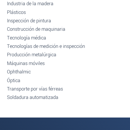
Industria de la madera
Plásticos
Inspección de pintura
Construcción de maquinaria
Tecnología médica
Tecnologías de medición e inspección
Producción metalúrgica
Máquinas móviles
Ophthalmic
Óptica
Transporte por vías férreas
Soldadura automatizada