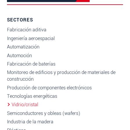
SECTORES
Fabricación aditiva
Ingeniería aeroespacial
Automatización
Automoción
Fabricación de baterías
Monitoreo de edificios y producción de materiales de
construcción
Producción de componentes electrónicos
Tecnologías energéticas
Vidrio/cristal
Semiconductores y obleas (wafers)
Industria de la madera