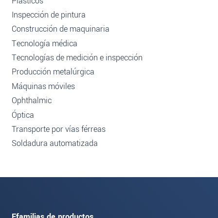
Plásticos
Inspección de pintura
Construcción de maquinaria
Tecnología médica
Tecnologías de medición e inspección
Producción metalúrgica
Máquinas móviles
Ophthalmic
Óptica
Transporte por vías férreas
Soldadura automatizada
Ffamilias de productos