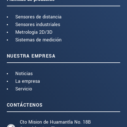
Sensores de distancia
Sensores industriales
Metrología 2D/3D
Sistemas de medición
NUESTRA EMPRESA
Noticias
La empresa
Servicio
CONTÁCTENOS
Cto Mision de Huamantla No. 18B