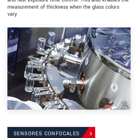
measurement of thickness when the glass colors
vary.
SENSORES CONFOCALES