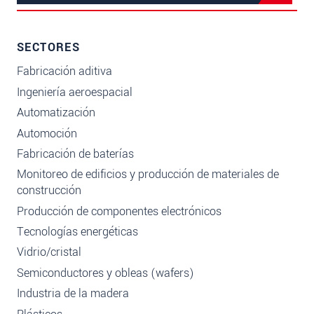
SECTORES
Fabricación aditiva
Ingeniería aeroespacial
Automatización
Automoción
Fabricación de baterías
Monitoreo de edificios y producción de materiales de
construcción
Producción de componentes electrónicos
Tecnologías energéticas
Vidrio/cristal
Semiconductores y obleas (wafers)
Industria de la madera