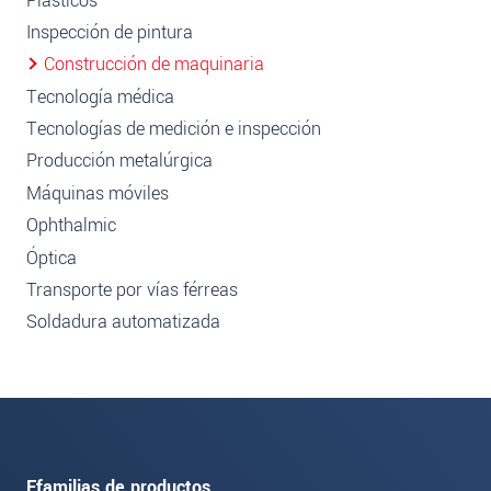
Plásticos
Inspección de pintura
Construcción de maquinaria
Tecnología médica
Tecnologías de medición e inspección
Producción metalúrgica
Máquinas móviles
Ophthalmic
Óptica
Transporte por vías férreas
Soldadura automatizada
Ffamilias de productos