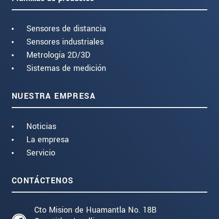
Sensores de distancia
Sensores industriales
Metrología 2D/3D
Sistemas de medición
NUESTRA EMPRESA
Noticias
La empresa
Servicio
CONTÁCTENOS
Cto Mision de Huamantla No. 18B