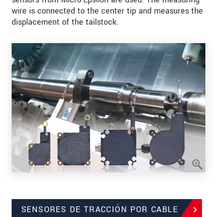
wire is connected to the center tip and measures the
displacement of the tailstock.
SENSORES DE TRACCIÓN POR CABLE