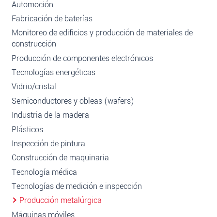
Automoción
Fabricación de baterías
Monitoreo de edificios y producción de materiales de
construcción
Producción de componentes electrónicos
Tecnologías energéticas
Vidrio/cristal
Semiconductores y obleas (wafers)
Industria de la madera
Plásticos
Inspección de pintura
Construcción de maquinaria
Tecnología médica
Tecnologías de medición e inspección
Producción metalúrgica
Máquinas móviles