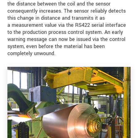
the distance between the coil and the sensor
consequently increases. The sensor reliably detects
this change in distance and transmits it as
a measurement value via the RS422 serial interface
to the production process control system. An early
warning message can now be issued via the control
system, even before the material has been
completely unwound.