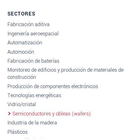
SECTORES
Fabricación aditiva
Ingeniería aeroespacial
Automatización
Automoción
Fabricación de baterías
Monitoreo de edificios y producción de materiales de
construcción
Producción de componentes electrónicos
Tecnologías energéticas
Vidrio/cristal
Semiconductores y obleas (wafers)
Industria de la madera
Plásticos