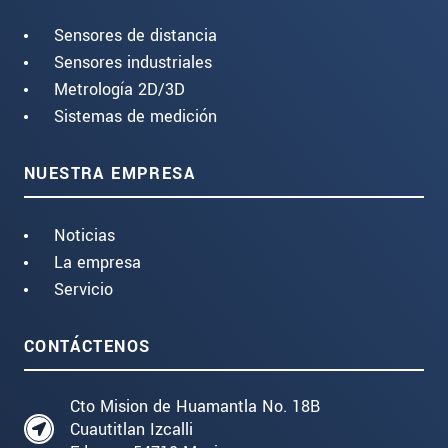
Sensores de distancia
Sensores industriales
Metrología 2D/3D
Sistemas de medición
NUESTRA EMPRESA
Noticias
La empresa
Servicio
CONTÁCTENOS
Cto Mision de Huamantla No. 18B
Cuautitlan Izcalli