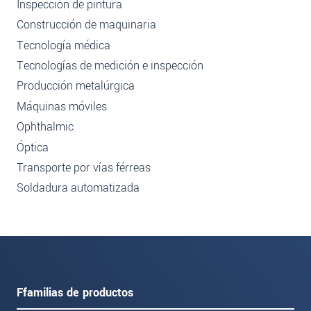
Inspección de pintura
Construcción de maquinaria
Tecnología médica
Tecnologías de medición e inspección
Producción metalúrgica
Máquinas móviles
Ophthalmic
Óptica
Transporte por vías férreas
Soldadura automatizada
Ffamilias de productos