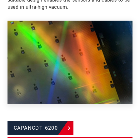
used in ultra-high vacuum.
CAPANCDT 6200