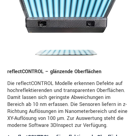
reflectCONTROL – glänzende Oberflächen
Die reflectCONTROL Modelle erkennen Defekte auf
hochreflektierenden und transparenten Oberflächen.
Damit lassen sich geringste Abweichungen im
Bereich ab 10 nm erfassen. Die Sensoren liefern in z-
Richtung Auflösungen im Nanometerbereich und eine
XY-Auflösung von 100 µm. Zur Auswertung steht die
moderne Software 3DInspect zur Verfügung.