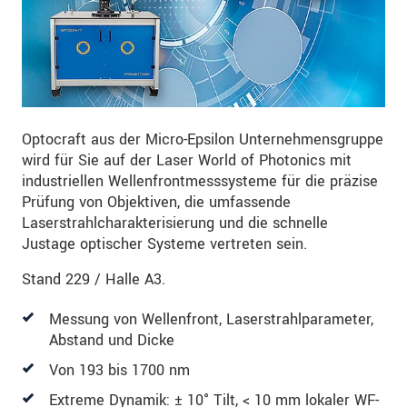
Optocraft aus der Micro-Epsilon Unternehmensgruppe
wird für Sie auf der Laser World of Photonics mit
industriellen Wellenfrontmesssysteme für die präzise
Prüfung von Objektiven, die umfassende
Laserstrahlcharakterisierung und die schnelle
Justage optischer Systeme vertreten sein.
Stand 229 / Halle A3.
Messung von Wellenfront, Laserstrahlparameter,
Abstand und Dicke
Von 193 bis 1700 nm
Extreme Dynamik: ± 10° Tilt, < 10 mm lokaler WF-