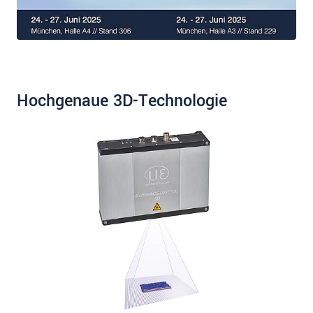
Hochgenaue 3D-Technologie