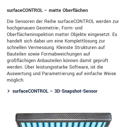
surfaceCONTROL – matte Oberflächen
Die Sensoren der Reihe surfaceCONTROL werden zur
hochgenauen Geometrie-, Form- und
Oberflächeninspektion matter Objekte eingesetzt. Es
handelt sich dabei um eine Komplettlösung zur
schnellen Vermessung. Kleinste Strukturen auf
Bauteilen sowie Formabweichungen auf
großflächigen Anbauteilen können damit geprüft
werden. Über leistungsstarke Software, ist die
Auswertung und Parametrierung auf einfache Weise
möglich.
surfaceCONTROL – 3D-Snapshot-Sensor