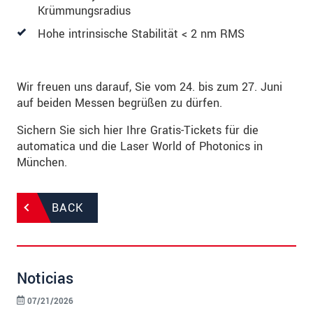
Krümmungsradius
Hohe intrinsische Stabilität < 2 nm RMS
Wir freuen uns darauf, Sie vom 24. bis zum 27. Juni
auf beiden Messen begrüßen zu dürfen.
Sichern Sie sich hier Ihre Gratis-Tickets für die
automatica und die Laser World of Photonics in
München.
BACK
Noticias
07/21/2026