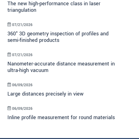
The new high-performance class in laser
triangulation
07/21/2026
360° 3D geometry inspection of profiles and
semi-finished products
07/21/2026
Nanometer-accurate distance measurement in
ultra-high vacuum
06/09/2026
Large distances precisely in view
06/09/2026
Inline profile measurement for round materials