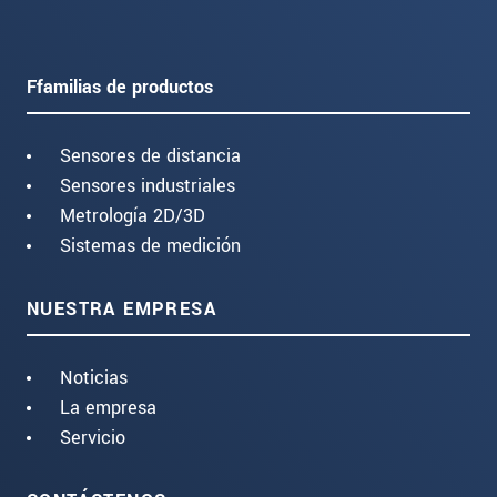
Ffamilias de productos
Sensores de distancia
Sensores industriales
Metrología 2D/3D
Sistemas de medición
NUESTRA EMPRESA
Noticias
La empresa
Servicio