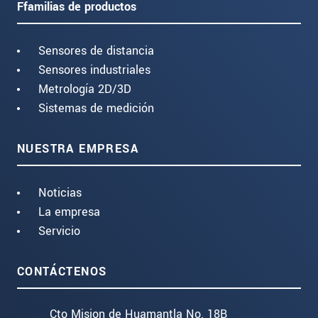
Ffamilias de productos
Sensores de distancia
Sensores industriales
Metrología 2D/3D
Sistemas de medición
NUESTRA EMPRESA
Noticias
La empresa
Servicio
CONTÁCTENOS
Cto Mision de Huamantla No. 18B