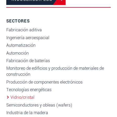
SECTORES
Fabricación aditiva
Ingeniería aeroespacial
Automatización
Automoción
Fabricación de baterías
Monitoreo de edificios y producción de materiales de
construcción
Producción de componentes electrónicos
Tecnologías energéticas
Vidrio/cristal
Semiconductores y obleas (wafers)
Industria de la madera