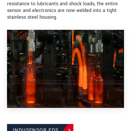
resistance to lubricants and shock loads, the entire
sensor and electronics are now welded into a tight
stainless steel housing.
INDUSENSOR EDS