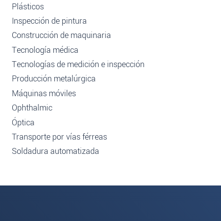
Plásticos
Inspección de pintura
Construcción de maquinaria
Tecnología médica
Tecnologías de medición e inspección
Producción metalúrgica
Máquinas móviles
Ophthalmic
Óptica
Transporte por vías férreas
Soldadura automatizada