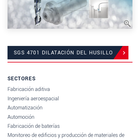
SGS 4701 DILATACIÓN DEL HUSILLO
SECTORES
Fabricación aditiva
Ingeniería aeroespacial
Automatización
Automoción
Fabricación de baterías
Monitoreo de edificios y producción de materiales de