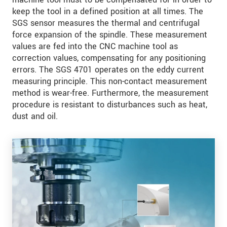
keep the tool in a defined position at all times. The
SGS sensor measures the thermal and centrifugal
force expansion of the spindle. These measurement
values are fed into the CNC machine tool as
correction values, compensating for any positioning
errors. The SGS 4701 operates on the eddy current
measuring principle. This non-contact measurement
method is wear-free. Furthermore, the measurement
procedure is resistant to disturbances such as heat,
dust and oil.