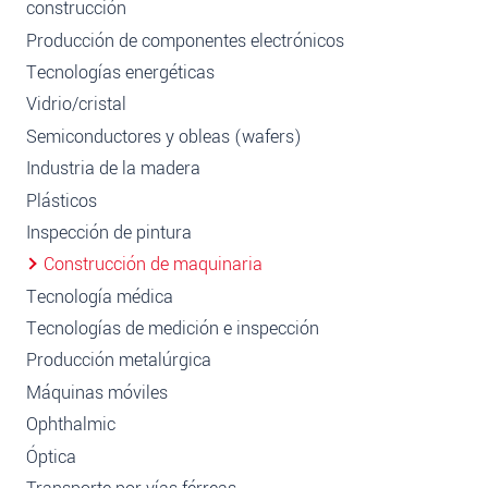
construcción
Producción de componentes electrónicos
Tecnologías energéticas
Vidrio/cristal
Semiconductores y obleas (wafers)
Industria de la madera
Plásticos
Inspección de pintura
Construcción de maquinaria
Tecnología médica
Tecnologías de medición e inspección
Producción metalúrgica
Máquinas móviles
Ophthalmic
Óptica