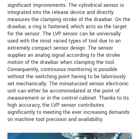
significant improvements. The cylindrical sensor is
integrated into the release device and directly
measures the clamping stroke of the drawbar. On the
drawbar, a ring is fastened, which acts as the target
for the sensor. The LVP sensor can be universally
used with the most varied types of tool due to an
extremely compact sensor design. The sensor
supplies an analog signal according to the stroke
motion of the drawbar when clamping the tool.
Consequently, continuous monitoring is possible
without the switching point having to be laboriously
set mechanically. The miniaturized sensor electronic
unit can either be accommodated at the point of
measurement or in the control cabinet. Thanks to its
high accuracy, the LVP sensor contributes
significantly to meeting the ever increasing demands
on machine tool precision and availability.