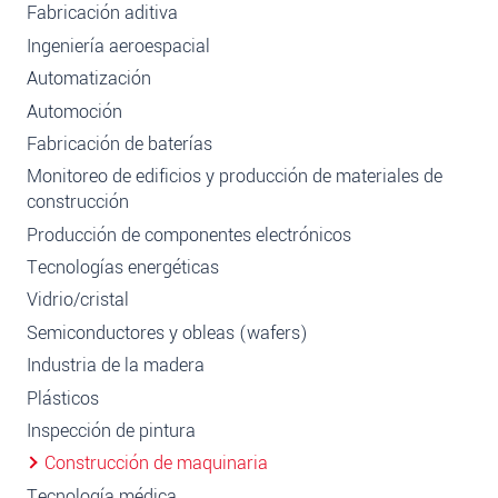
Fabricación aditiva
Ingeniería aeroespacial
Automatización
Automoción
Fabricación de baterías
Monitoreo de edificios y producción de materiales de
construcción
Producción de componentes electrónicos
Tecnologías energéticas
Vidrio/cristal
Semiconductores y obleas (wafers)
Industria de la madera
Plásticos
Inspección de pintura
Construcción de maquinaria
Tecnología médica