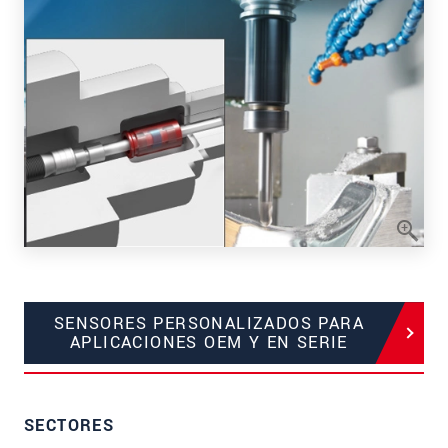
SENSORES PERSONALIZADOS PARA
APLICACIONES OEM Y EN SERIE
SECTORES