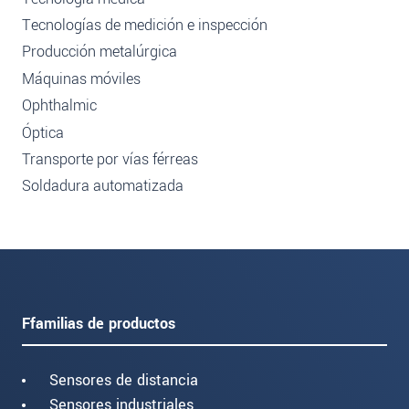
Tecnologías de medición e inspección
Producción metalúrgica
Máquinas móviles
Ophthalmic
Óptica
Transporte por vías férreas
Soldadura automatizada
Ffamilias de productos
Sensores de distancia
Sensores industriales