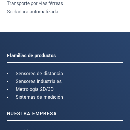
Transporte por vías férreas
Soldadura automatizada
Ffamilias de productos
Sensores de distancia
Sensores industriales
Metrología 2D/3D
Sistemas de medición
NUESTRA EMPRESA