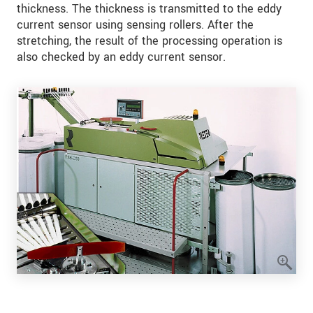
thickness. The thickness is transmitted to the eddy
current sensor using sensing rollers. After the
stretching, the result of the processing operation is
also checked by an eddy current sensor.