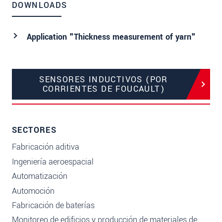
DOWNLOADS
Application "Thickness measurement of yarn"
SENSORES INDUCTIVOS (POR
CORRIENTES DE FOUCAULT)
SECTORES
Fabricación aditiva
Ingeniería aeroespacial
Automatización
Automoción
Fabricación de baterías
Monitoreo de edificios y producción de materiales de