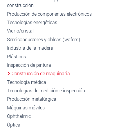
construcción
Producción de componentes electrónicos
Tecnologías energéticas
Vidrio/cristal
Semiconductores y obleas (wafers)
Industria de la madera
Plásticos
Inspección de pintura
Construcción de maquinaria
Tecnología médica
Tecnologías de medición e inspección
Producción metalúrgica
Máquinas móviles
Ophthalmic
Óptica