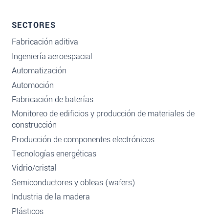
SECTORES
Fabricación aditiva
Ingeniería aeroespacial
Automatización
Automoción
Fabricación de baterías
Monitoreo de edificios y producción de materiales de
construcción
Producción de componentes electrónicos
Tecnologías energéticas
Vidrio/cristal
Semiconductores y obleas (wafers)
Industria de la madera
Plásticos