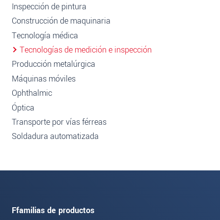
Inspección de pintura
Construcción de maquinaria
Tecnología médica
Tecnologías de medición e inspección
Producción metalúrgica
Máquinas móviles
Ophthalmic
Óptica
Transporte por vías férreas
Soldadura automatizada
Ffamilias de productos