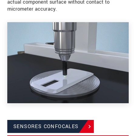
actual component surface without contact to
micrometer accuracy.
SENSORES CONFOCALES