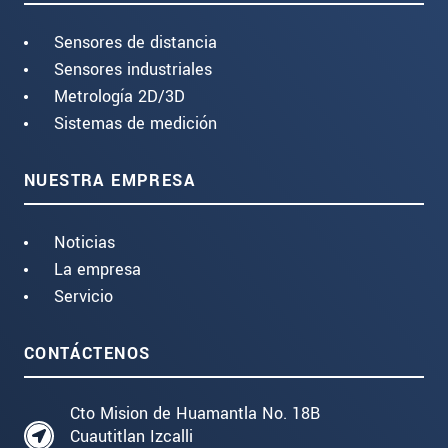
Sensores de distancia
Sensores industriales
Metrología 2D/3D
Sistemas de medición
NUESTRA EMPRESA
Noticias
La empresa
Servicio
CONTÁCTENOS
Cto Mision de Huamantla No. 18B
Cuautitlan Izcalli